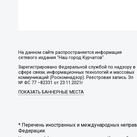
На данном сайте распространяется информация
сетевого издания "Наш город Курчатов".
Зарегистрировано Федеральной службой по надзору в
сфере связи, информационных технологий и массовых
коммуникаций (Роскомнадзор). Реестровая запись Эл
№ ФС 77 –82331 от 23.11.2021г
ПОКАЗАТЬ БАННЕРНЫЕ МЕСТА
* Перечень иностранных и международных неправи
Федерации: