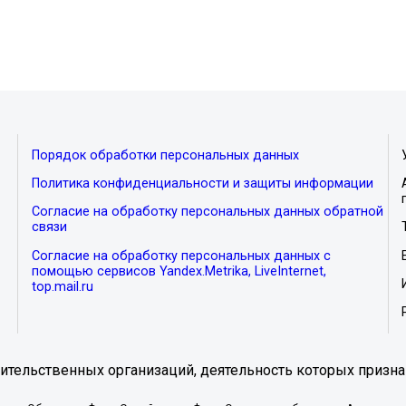
Порядок обработки персональных данных
Политика конфиденциальности и защиты информации
Согласие на обработку персональных данных обратной
связи
Согласие на обработку персональных данных с
помощью сервисов Yandex.Metrika, LiveInternet,
top.mail.ru
тельственных организаций, деятельность которых призна