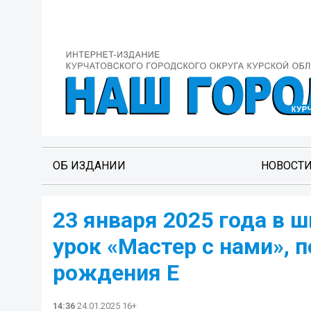
ОБ ИЗДАНИИ
НОВОСТ
23 января 2025 года в
урок «Мастер с нами», 
рождения Е
14:36
24.01.2025 16+