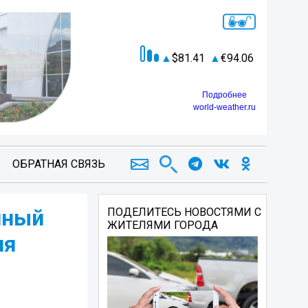
81.41
94.06
Подробнее
world-weather.ru
ОБРАТНАЯ СВЯЗЬ
чный
ПОДЕЛИТЕСЬ НОВОСТЯМИ С
ЖИТЕЛЯМИ ГОРОДА
ня