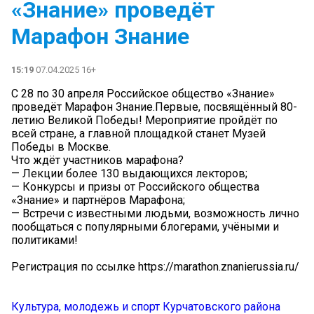
«Знание» проведёт
Марафон Знание
15:19
07.04.2025 16+
С 28 по 30 апреля Российское общество «Знание»
проведёт Марафон Знание.Первые, посвящённый 80-
летию Великой Победы! Мероприятие пройдёт по
всей стране, а главной площадкой станет Музей
Победы в Москве.
Что ждёт участников марафона?
— Лекции более 130 выдающихся лекторов;
— Конкурсы и призы от Российского общества
«Знание» и партнёров Марафона;
— Встречи с известными людьми, возможность лично
пообщаться с популярными блогерами, учёными и
политиками!
Регистрация по ссылке https://marathon.znanierussia.ru/
Культура, молодежь и спорт Курчатовского района