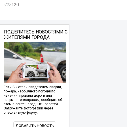
120
ПОДЕЛИТЕСЬ НОВОСТЯМИ С
ЖИТЕЛЯМИ ГОРОДА
Если Вы стали свидетелем аварии,
пожара, необычного погодного
явления, провала дороги или
прорыва теплотрассы, сообщите об
этом в ленте народных новостей.
Загружайте фотографии через
специальную форму.
ДОБАВИТЬ НОВОСТЬ