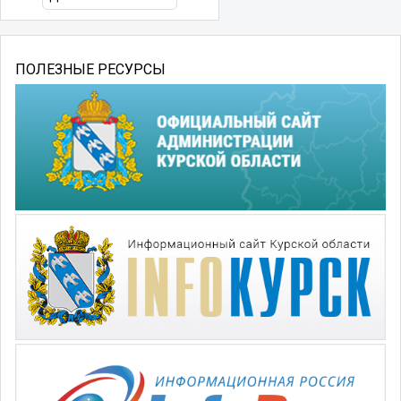
ПОЛЕЗНЫЕ РЕСУРСЫ