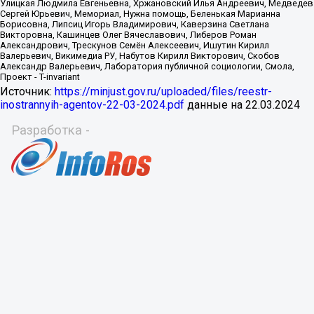
Источник:
https://minjust.gov.ru/uploaded/files/reestr-
inostrannyih-agentov-22-03-2024.pdf
данные на
22.03.2024
Разработка -