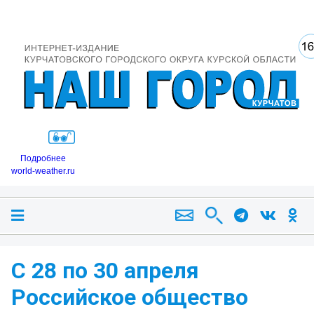
Подробнее
world-weather.ru
С 28 по 30 апреля
Российское общество