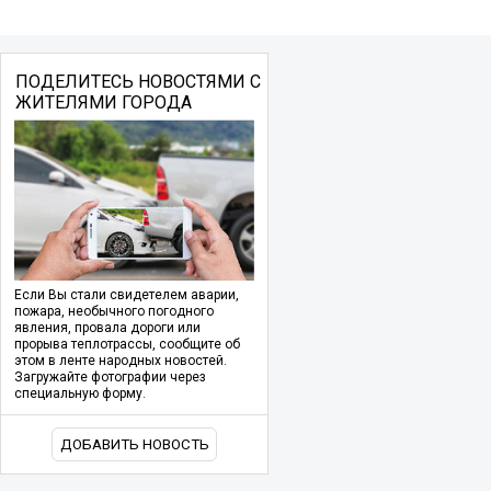
ПОДЕЛИТЕСЬ НОВОСТЯМИ С
ЖИТЕЛЯМИ ГОРОДА
Если Вы стали свидетелем аварии,
пожара, необычного погодного
явления, провала дороги или
прорыва теплотрассы, сообщите об
этом в ленте народных новостей.
Загружайте фотографии через
специальную форму.
ДОБАВИТЬ НОВОСТЬ