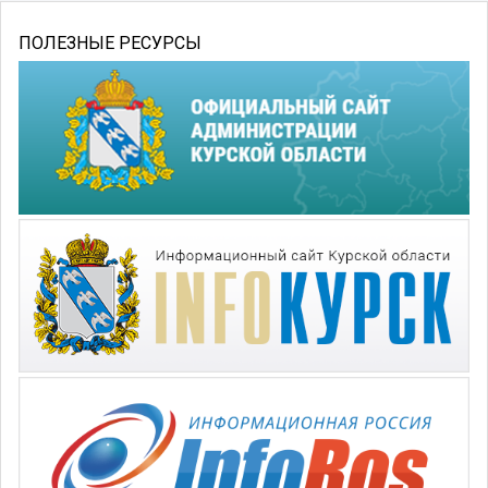
ПОЛЕЗНЫЕ РЕСУРСЫ