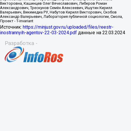
Источник:
https://minjust.gov.ru/uploaded/files/reestr-
inostrannyih-agentov-22-03-2024.pdf
данные на
22.03.2024
Разработка -