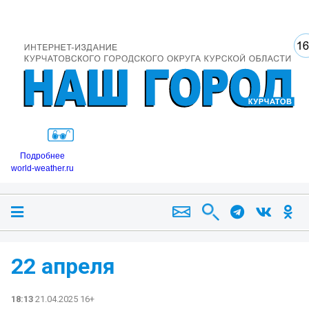
Подробнее
world-weather.ru
22 апреля
18:13
21.04.2025 16+