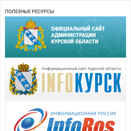
ПОЛЕЗНЫЕ РЕСУРСЫ