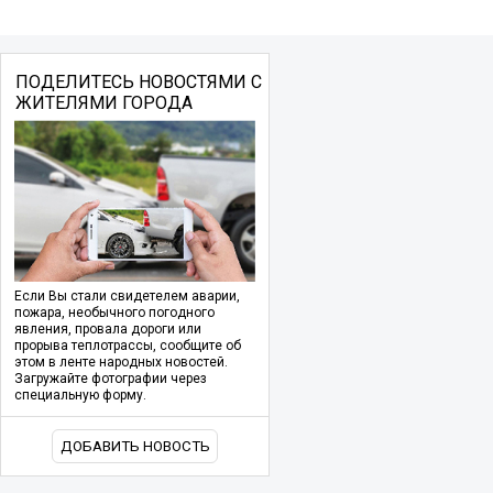
ПОДЕЛИТЕСЬ НОВОСТЯМИ С
ЖИТЕЛЯМИ ГОРОДА
Если Вы стали свидетелем аварии,
пожара, необычного погодного
явления, провала дороги или
прорыва теплотрассы, сообщите об
этом в ленте народных новостей.
Загружайте фотографии через
специальную форму.
ДОБАВИТЬ НОВОСТЬ