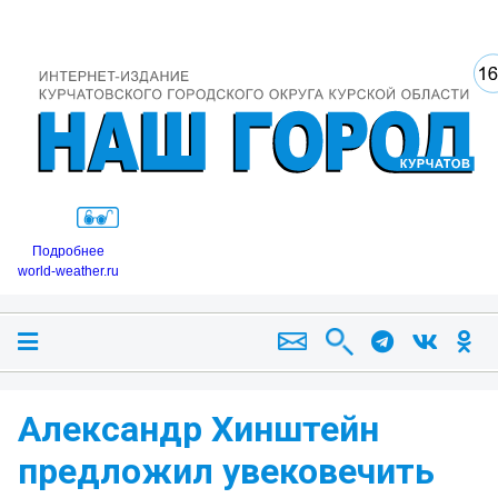
Подробнее
world-weather.ru
Александр Хинштейн
предложил увековечить