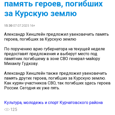
память героев, погибших
за Курскую землю
15:30
07.07.2025 16+
Александр Хинштейн предложил увековечить память
героев, погибших за Курскую землю
По поручению врио губернатора на текущей неделе
предоставят предложения и выберут место под
памятник погибшему в зоне СВО генерал-майору
Михаилу Гудкову.
Александр Хинштейн также предложил увековечить
память других героев, погибших за Курскую землю.
Как курян-участников СВО, так погибших здесь героев
России. Сегодня их уже пять.
Культура, молодежь и спорт Курчатовского района
125