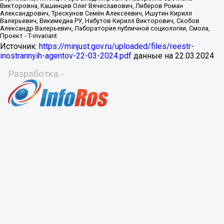
Источник:
https://minjust.gov.ru/uploaded/files/reestr-
inostrannyih-agentov-22-03-2024.pdf
данные на
22.03.2024
Разработка -