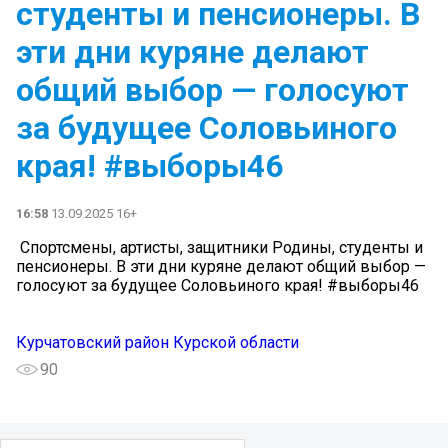
студенты и пенсионеры. В
эти дни куряне делают
общий выбор — голосуют
за будущее Соловьиного
края! #выборы46
16:58
13.09.2025 16+
️ Спортсмены, артисты, защитники Родины, студенты и
пенсионеры. В эти дни куряне делают общий выбор —
голосуют за будущее Соловьиного края! #выборы46
Курчатовский район Курской области
90