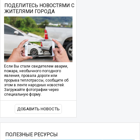
ПОДЕЛИТЕСЬ НОВОСТЯМИ С
ЖИТЕЛЯМИ ГОРОДА
Если Вы стали свидетелем аварии,
пожара, необычного погодного
явления, провала дороги или
прорыва теплотрассы, сообщите об
этом в ленте народных новостей.
Загружайте фотографии через
специальную форму.
ДОБАВИТЬ НОВОСТЬ
ПОЛЕЗНЫЕ РЕСУРСЫ