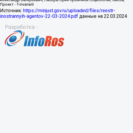
Источник:
https://minjust.gov.ru/uploaded/files/reestr-
inostrannyih-agentov-22-03-2024.pdf
данные на
22.03.2024
Разработка -