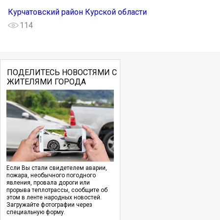
Курчатовский район Курской области
114
ПОДЕЛИТЕСЬ НОВОСТЯМИ С
ЖИТЕЛЯМИ ГОРОДА
Если Вы стали свидетелем аварии,
пожара, необычного погодного
явления, провала дороги или
прорыва теплотрассы, сообщите об
этом в ленте народных новостей.
Загружайте фотографии через
специальную форму.