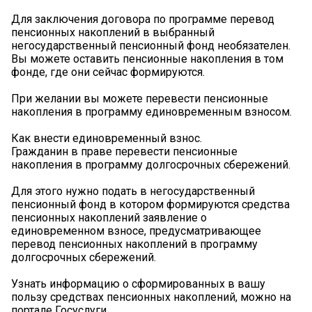
Для заключения договора по программе перевод
пенсионных накоплений в выбранный
негосударственный пенсионный фонд необязателен.
Вы можете оставить пенсионные накопления в том
фонде, где они сейчас формируются.
При желании вы можете перевести пенсионные
накопления в программу единовременным взносом.
Как внести единовременный взнос.
Гражданин в праве перевести пенсионные
накопления в программу долгосрочных сбережений.
Для этого нужно подать в негосударственный
пенсионный фонд в котором формируются средства
пенсионных накоплений заявление о
единовременном взносе, предусматривающее
перевод пенсионных накоплений в программу
долгосрочных сбережений.
Узнать информацию о сформированных в вашу
пользу средствах пенсионных накоплений, можно на
портале Госуслуги.