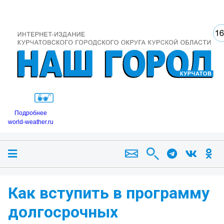
Подробнее
world-weather.ru
Как вступить в программу
долгосрочных