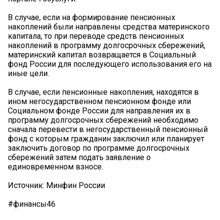
В случае, если на формирование пенсионных
накоплений были направлены средства материнского
капитала, то при переводе средств пенсионных
накоплений в программу долгосрочных сбережений,
материнский капитал возвращается в Социальный
фонд России для последующего использования его на
иные цели.
В случае, если пенсионные накопления, находятся в
ином негосударственном пенсионном фонде или
Социальном фонде России для направления их в
программу долгосрочных сбережений необходимо
сначала перевести в негосударственный пенсионный
фонд с которым гражданин заключил или планирует
заключить договор по программе долгосрочных
сбережений затем подать заявление о
единовременном взносе.
Источник: Минфин России
#финансы46