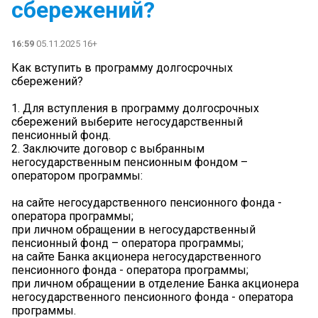
сбережений?
16:59
05.11.2025 16+
Как вступить в программу долгосрочных
сбережений?
1. Для вступления в программу долгосрочных
сбережений выберите негосударственный
пенсионный фонд.
2. Заключите договор с выбранным
негосударственным пенсионным фондом –
оператором программы:
на сайте негосударственного пенсионного фонда -
оператора программы;
при личном обращении в негосударственный
пенсионный фонд – оператора программы;
на сайте Банка акционера негосударственного
пенсионного фонда - оператора программы;
при личном обращении в отделение Банка акционера
негосударственного пенсионного фонда - оператора
программы.