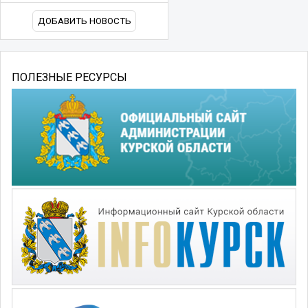
ДОБАВИТЬ НОВОСТЬ
ПОЛЕЗНЫЕ РЕСУРСЫ