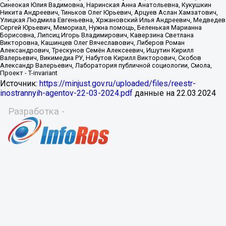
Источник:
https://minjust.gov.ru/uploaded/files/reestr-
inostrannyih-agentov-22-03-2024.pdf
данные на
22.03.2024
Разработка -