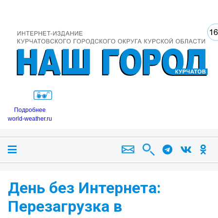
Подробнее
world-weather.ru
День без Интернета:
Перезагрузка в