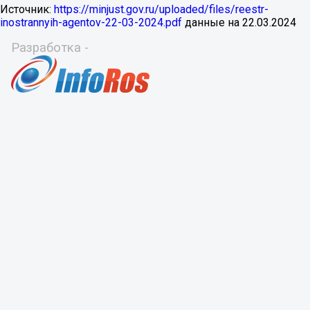
Источник:
https://minjust.gov.ru/uploaded/files/reestr-
inostrannyih-agentov-22-03-2024.pdf
данные на
22.03.2024
Разработка -