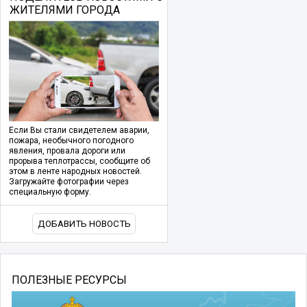
ЖИТЕЛЯМИ ГОРОДА
Если Вы стали свидетелем аварии,
пожара, необычного погодного
явления, провала дороги или
прорыва теплотрассы, сообщите об
этом в ленте народных новостей.
Загружайте фотографии через
специальную форму.
ДОБАВИТЬ НОВОСТЬ
ПОЛЕЗНЫЕ РЕСУРСЫ