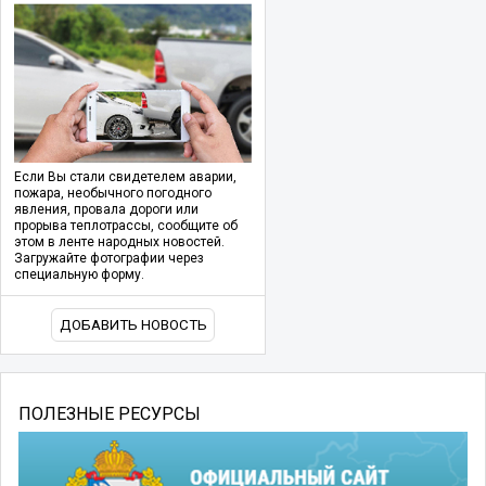
Если Вы стали свидетелем аварии,
пожара, необычного погодного
явления, провала дороги или
прорыва теплотрассы, сообщите об
этом в ленте народных новостей.
Загружайте фотографии через
специальную форму.
ДОБАВИТЬ НОВОСТЬ
ПОЛЕЗНЫЕ РЕСУРСЫ