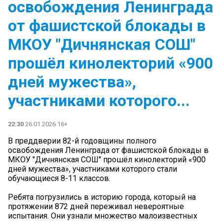
освобождения Ленинграда
от фашистской блокады в
МКОУ "Дичнянская СОШ"
прошёл кинолекторий «900
дней мужества»,
участниками которого...
22:30
26.01.2026 16+
В преддверии 82-й годовщины полного
освобождения Ленинграда от фашистской блокады в
МКОУ "Дичнянская СОШ" прошёл кинолекторий «900
дней мужества», участниками которого стали
обучающиеся 8-11 классов.
Ребята погрузились в историю города, который на
протяжении 872 дней переживал невероятные
испытания. Они узнали множество малоизвестных