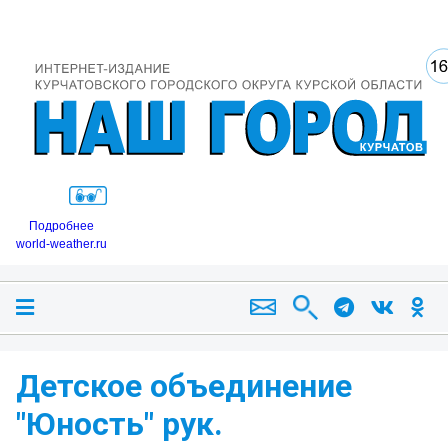
Подробнее
world-weather.ru
Детское объединение
"Юность" рук.