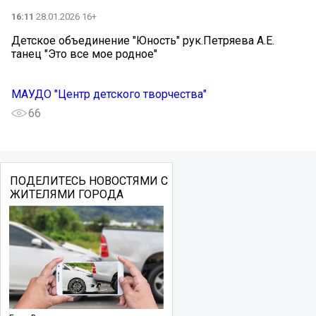
16:11
28.01.2026 16+
Детское объединение "Юность" рук.Петряева А.Е.
танец "Это все мое родное"
МАУДО "Центр детского творчества"
66
ПОДЕЛИТЕСЬ НОВОСТЯМИ С
ЖИТЕЛЯМИ ГОРОДА