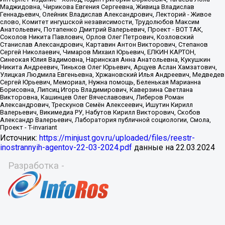
Источник:
https://minjust.gov.ru/uploaded/files/reestr-
inostrannyih-agentov-22-03-2024.pdf
данные на
22.03.2024
Разработка -