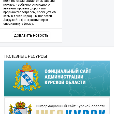
Если Вы стали свидетелем аварии,
пожара, необычного погодного
явления, провала дороги или
прорыва теплотрассы, сообщите об
этом в ленте народных новостей.
Загружайте фотографии через
специальную форму.
ДОБАВИТЬ НОВОСТЬ
ПОЛЕЗНЫЕ РЕСУРСЫ