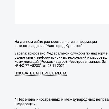
На данном сайте распространяется информация
сетевого издания "Наш город Курчатов".
Зарегистрировано Федеральной службой по надзору в
сфере связи, информационных технологий и массовых
коммуникаций (Роскомнадзор). Реестровая запись Эл
№ ФС 77 –82331 от 23.11.2021г
ПОКАЗАТЬ БАННЕРНЫЕ МЕСТА
* Перечень иностранных и международных неправи
Федерации: