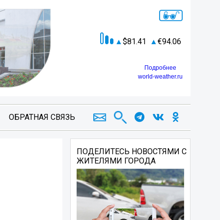
81.41
94.06
Подробнее
world-weather.ru
ОБРАТНАЯ СВЯЗЬ
ПОДЕЛИТЕСЬ НОВОСТЯМИ С
ЖИТЕЛЯМИ ГОРОДА