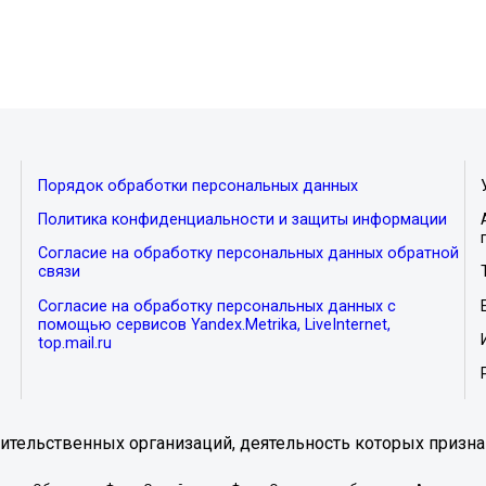
Порядок обработки персональных данных
Политика конфиденциальности и защиты информации
Согласие на обработку персональных данных обратной
связи
Согласие на обработку персональных данных с
помощью сервисов Yandex.Metrika, LiveInternet,
top.mail.ru
тельственных организаций, деятельность которых призна