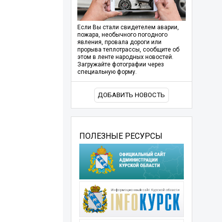
Если Вы стали свидетелем аварии,
пожара, необычного погодного
явления, провала дороги или
прорыва теплотрассы, сообщите об
этом в ленте народных новостей.
Загружайте фотографии через
специальную форму.
ДОБАВИТЬ НОВОСТЬ
ПОЛЕЗНЫЕ РЕСУРСЫ