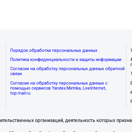
Порядок обработки персональных данных
Политика конфиденциальности и защиты информации
Согласие на обработку персональных данных обратной
связи
Согласие на обработку персональных данных с
помощью сервисов Yandex.Metrika, LiveInternet,
top.mail.ru
тельственных организаций, деятельность которых призна