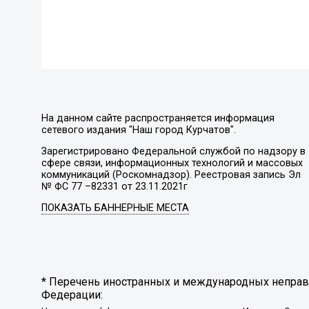
На данном сайте распространяется информация
сетевого издания "Наш город Курчатов".
Зарегистрировано Федеральной службой по надзору в
сфере связи, информационных технологий и массовых
коммуникаций (Роскомнадзор). Реестровая запись Эл
№ ФС 77 –82331 от 23.11.2021г
ПОКАЗАТЬ БАННЕРНЫЕ МЕСТА
* Перечень иностранных и международных неправи
Федерации: