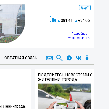
81.41
94.06
Подробнее
world-weather.ru
ОБРАТНАЯ СВЯЗЬ
ПОДЕЛИТЕСЬ НОВОСТЯМИ С
ЖИТЕЛЯМИ ГОРОДА
ы Ленинграда.