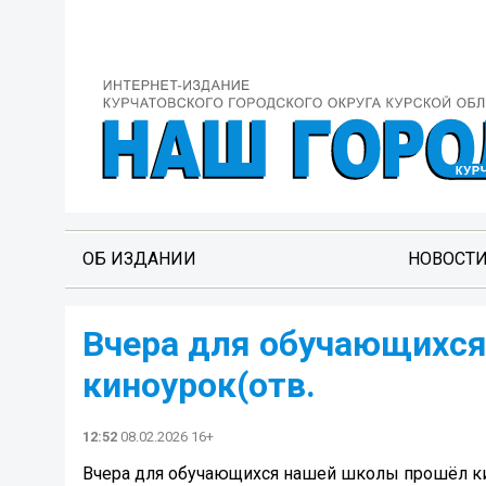
ОБ ИЗДАНИИ
НОВОСТ
Вчера для обучающихс
киноурок(отв.
12:52
08.02.2026 16+
Вчера для обучающихся нашей школы прошёл кин