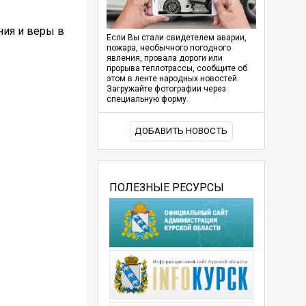
ния и веры в
Если Вы стали свидетелем аварии,
пожара, необычного погодного
явления, провала дороги или
прорыва теплотрассы, сообщите об
этом в ленте народных новостей.
Загружайте фотографии через
специальную форму.
ДОБАВИТЬ НОВОСТЬ
ПОЛЕЗНЫЕ РЕСУРСЫ