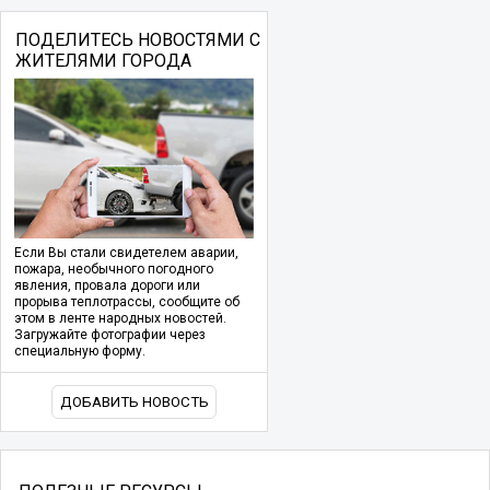
ПОДЕЛИТЕСЬ НОВОСТЯМИ С
ЖИТЕЛЯМИ ГОРОДА
Если Вы стали свидетелем аварии,
пожара, необычного погодного
явления, провала дороги или
прорыва теплотрассы, сообщите об
этом в ленте народных новостей.
Загружайте фотографии через
специальную форму.
ДОБАВИТЬ НОВОСТЬ