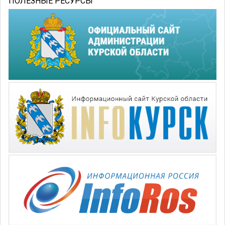
ПОЛЕЗНЫЕ РЕСУРСЫ