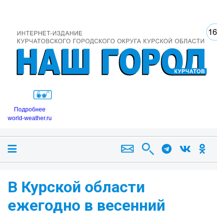
Подробнее
world-weather.ru
В Курской области
ежегодно в весенний