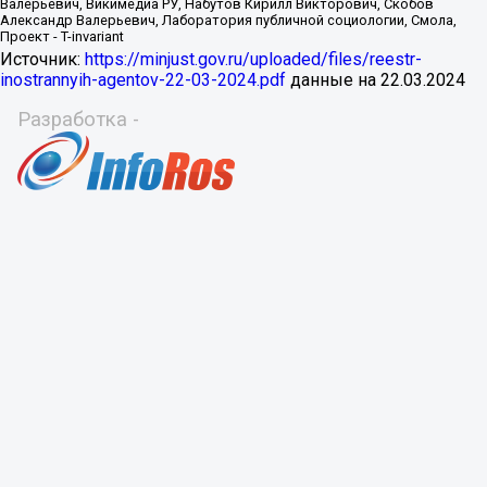
Источник:
https://minjust.gov.ru/uploaded/files/reestr-
inostrannyih-agentov-22-03-2024.pdf
данные на
22.03.2024
Разработка -