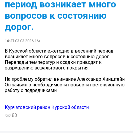
период возникает много
вопросов к состоянию
дорог.
16:27
03.03.2026 16+
В Курской области ежегодно в весенний период
возникает много вопросов к состоянию дорог.
Перепады температур и осадки приводят к
разрушению асфальтового покрытия.
На проблему обратил внимание Александр Хинштейн.
Он заявил о необходимости провести претензионную
работу с подрядчиками.
Курчатовский район Курской области
83