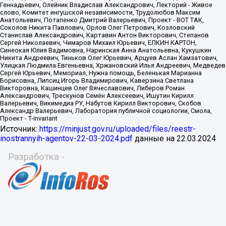
Источник:
https://minjust.gov.ru/uploaded/files/reestr-
inostrannyih-agentov-22-03-2024.pdf
данные на
22.03.2024
Разработка -