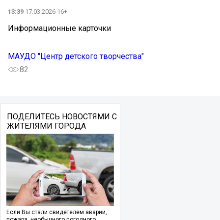
13:39
17.03.2026 16+
Информационные карточки
МАУДО "Центр детского творчества"
82
ПОДЕЛИТЕСЬ НОВОСТЯМИ С
ЖИТЕЛЯМИ ГОРОДА
Если Вы стали свидетелем аварии,
пожара, необычного погодного