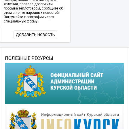
явления, провала дороги или
прорыва теплотрассы, сообщите об
этом в ленте народных новостей.
Загружайте фотографии через
специальную форму.
ДОБАВИТЬ НОВОСТЬ
ПОЛЕЗНЫЕ РЕСУРСЫ