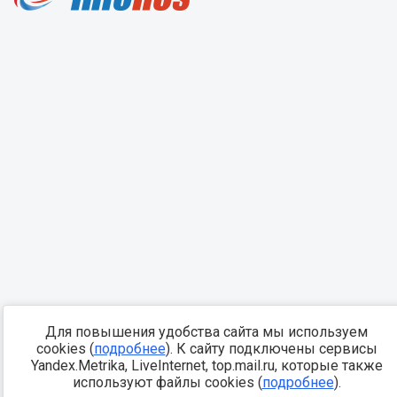
Для повышения удобства сайта мы используем
cookies (
подробнее
). К сайту подключены сервисы
Yandex.Metrika, LiveInternet, top.mail.ru, которые также
используют файлы cookies (
подробнее
).