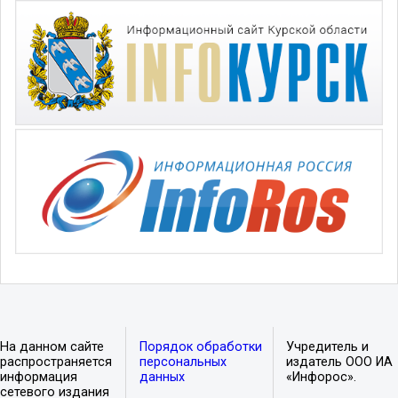
На данном сайте
Порядок обработки
Учредитель и
распространяется
персональных
издатель ООО ИА
информация
данных
«Инфорос».
сетевого издания