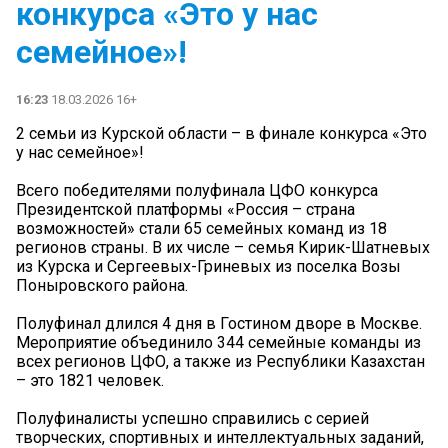
конкурса «Это у нас
семейное»!
16:23
18.03.2026 16+
2 семьи из Курской области – в финале конкурса «Это
у нас семейное»!
Всего победителями полуфинала ЦФО конкурса
Президентской платформы «Россия – страна
возможностей» стали 65 семейных команд из 18
регионов страны. В их числе – семья Кирик-Шатневых
из Курска и Сергеевых-Гриневых из поселка Возы
Поныровского района.
Полуфинал длился 4 дня в Гостином дворе в Москве.
Мероприятие объединило 344 семейные команды из
всех регионов ЦФО, а также из Республики Казахстан
– это 1821 человек.
Полуфиналисты успешно справились с серией
творческих, спортивных и интеллектуальных заданий,