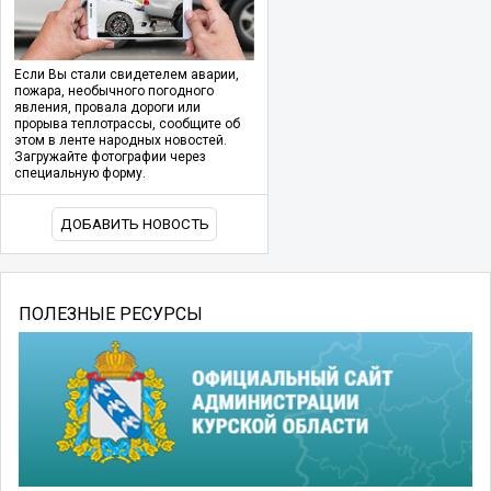
Если Вы стали свидетелем аварии,
пожара, необычного погодного
явления, провала дороги или
прорыва теплотрассы, сообщите об
этом в ленте народных новостей.
Загружайте фотографии через
специальную форму.
ДОБАВИТЬ НОВОСТЬ
ПОЛЕЗНЫЕ РЕСУРСЫ