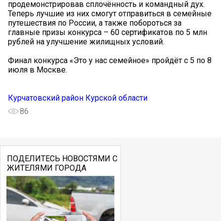
продемонстрировав сплочённость и командный дух.
Теперь лучшие из них смогут отправиться в семейные
путешествия по России, а также побороться за
главные призы конкурса – 60 сертификатов по 5 млн
рублей на улучшение жилищных условий.
Финал конкурса «Это у нас семейное» пройдёт с 5 по 8
июля в Москве.
Курчатовский район Курской области
86
ПОДЕЛИТЕСЬ НОВОСТЯМИ С
ЖИТЕЛЯМИ ГОРОДА