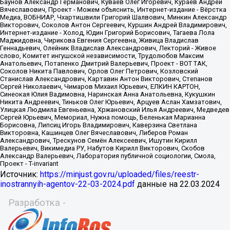
Источник:
https://minjust.gov.ru/uploaded/files/reestr-
inostrannyih-agentov-22-03-2024.pdf
данные на
22.03.2024
Разработка -