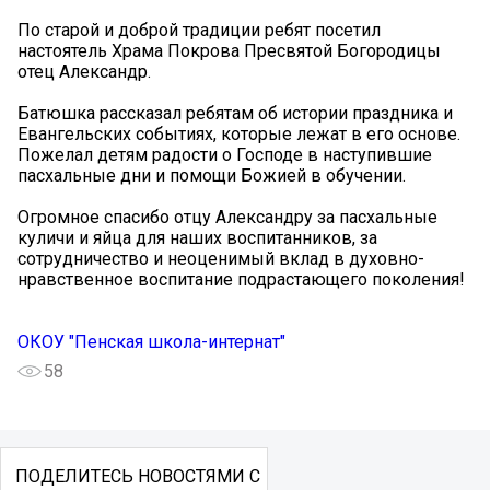
По старой и доброй традиции ребят посетил
настоятель Храма Покрова Пресвятой Богородицы
отец Александр.
Батюшка рассказал ребятам об истории праздника и
Евангельских событиях, которые лежат в его основе.
Пожелал детям радости о Господе в наступившие
пасхальные дни и помощи Божией в обучении.
Огромное спасибо отцу Александру за пасхальные
куличи и яйца для наших воспитанников, за
сотрудничество и неоценимый вклад в духовно-
нравственное воспитание подрастающего поколения!
ОКОУ "Пенская школа-интернат"
58
ПОДЕЛИТЕСЬ НОВОСТЯМИ С