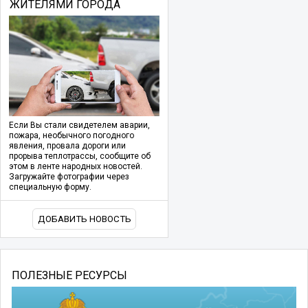
ЖИТЕЛЯМИ ГОРОДА
Если Вы стали свидетелем аварии,
пожара, необычного погодного
явления, провала дороги или
прорыва теплотрассы, сообщите об
этом в ленте народных новостей.
Загружайте фотографии через
специальную форму.
ДОБАВИТЬ НОВОСТЬ
ПОЛЕЗНЫЕ РЕСУРСЫ