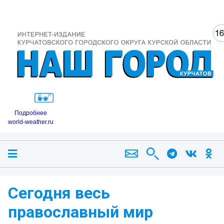
Подробнее
world-weather.ru
Сегодня весь
православный мир