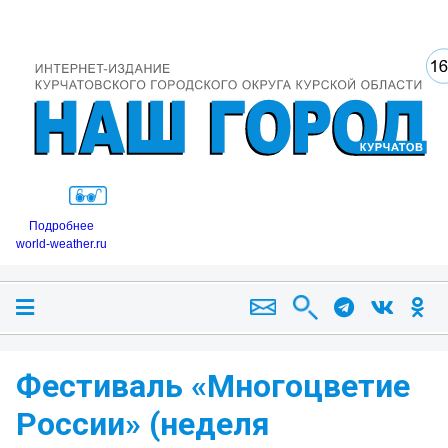
Подробнее
world-weather.ru
Фестиваль «Многоцветие
России» (неделя