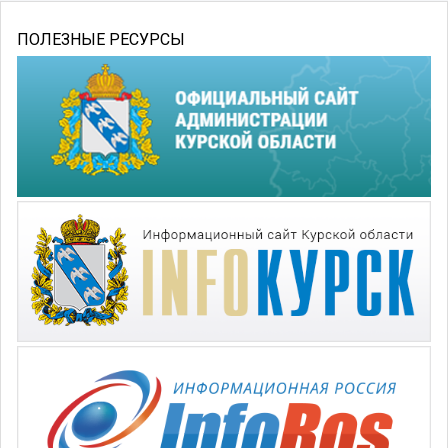
ПОЛЕЗНЫЕ РЕСУРСЫ