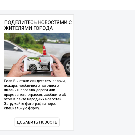
ПОДЕЛИТЕСЬ НОВОСТЯМИ С
ЖИТЕЛЯМИ ГОРОДА
Если Вы стали свидетелем аварии,
пожара, необычного погодного
явления, провала дороги или
прорыва теплотрассы, сообщите об
этом в ленте народных новостей.
Загружайте фотографии через
специальную форму.
ДОБАВИТЬ НОВОСТЬ