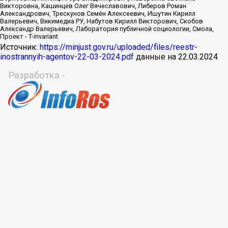
Источник:
https://minjust.gov.ru/uploaded/files/reestr-
inostrannyih-agentov-22-03-2024.pdf
данные на
22.03.2024
Разработка -