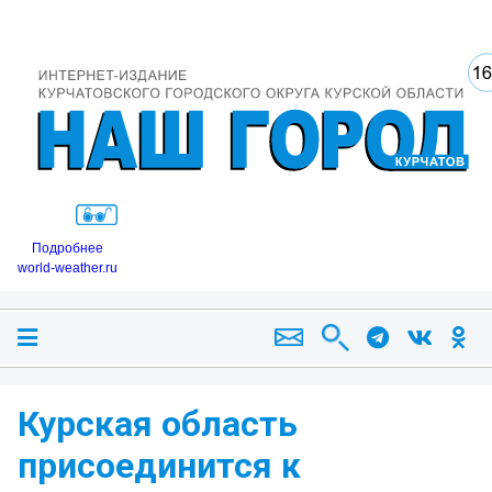
Подробнее
world-weather.ru
Курская область
присоединится к