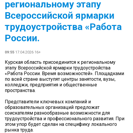
региональному этапу
Всероссийской ярмарки
трудоустройства «Работа
России.
09:55
17.04.2026 16+
Курская область присоединится к региональному
этапу Всероссийской ярмарки трудоустройства
«Работа России. Время возможностей». Площадками
по всей стране выступят центры занятости, вузы,
колледжи, предприятия и общественные
пространства.
Представители ключевых компаний и
образовательных организаций предложат
соискателям разнообразные возможности для
трудоустройства и профессионального развития. При
этом упор будет сделан на специфику локального
рынка труда.