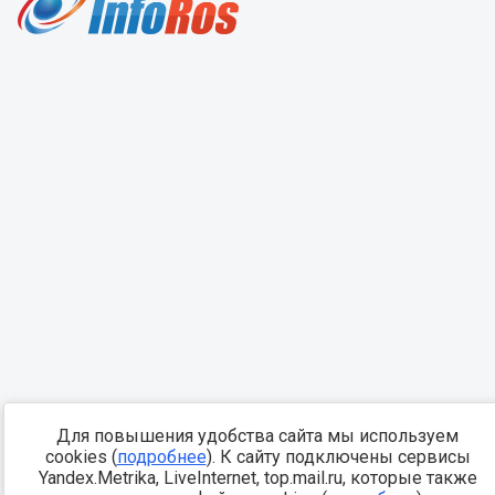
Для повышения удобства сайта мы используем
cookies (
подробнее
). К сайту подключены сервисы
Yandex.Metrika, LiveInternet, top.mail.ru, которые также