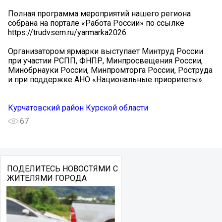
Полная программа мероприятий нашего региона
собрана на портале «Работа России» по ссылке
https://trudvsem.ru/yarmarka2026.
Организатором ярмарки выступает Минтруд России
при участии РСПП, ФНПР, Минпросвещения России,
Минобрнауки России, Минпромторга России, Роструда
и при поддержке АНО «Национальные приоритеты».
Курчатовский район Курской области
67
ПОДЕЛИТЕСЬ НОВОСТЯМИ С
ЖИТЕЛЯМИ ГОРОДА