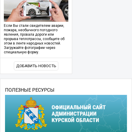
Если Вы стали свидетелем аварии,
пожара, необычного погодного
явления, провала дороги или
прорыва теплотрассы, сообщите об
этом в ленте народных новостей.
Загружайте фотографии через
специальную форму.
ДОБАВИТЬ НОВОСТЬ
ПОЛЕЗНЫЕ РЕСУРСЫ