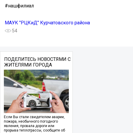
#нашфилиал ️
МАУК "РЦКиД" Курчатовского района
54
ПОДЕЛИТЕСЬ НОВОСТЯМИ С
ЖИТЕЛЯМИ ГОРОДА
Если Вы стали свидетелем аварии,
пожара, необычного погодного
явления, провала дороги или
прорыва теплотрассы, сообщите об