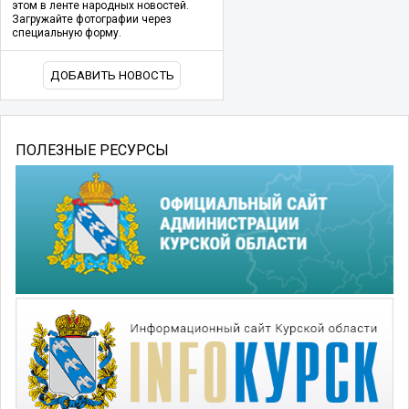
этом в ленте народных новостей.
Загружайте фотографии через
специальную форму.
ДОБАВИТЬ НОВОСТЬ
ПОЛЕЗНЫЕ РЕСУРСЫ