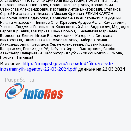
Источник:
https://minjust.gov.ru/uploaded/files/reestr-
inostrannyih-agentov-22-03-2024.pdf
данные на
22.03.2024
Разработка -