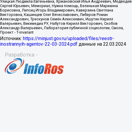
Источник:
https://minjust.gov.ru/uploaded/files/reestr-
inostrannyih-agentov-22-03-2024.pdf
данные на
22.03.2024
Разработка -