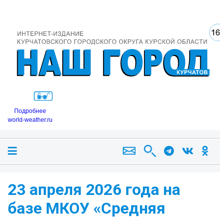
Подробнее
world-weather.ru
23 апреля 2026 года на
базе МКОУ «Средняя