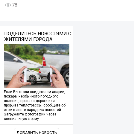
78
ПОДЕЛИТЕСЬ НОВОСТЯМИ С
ЖИТЕЛЯМИ ГОРОДА
Если Вы стали свидетелем аварии,
пожара, необычного погодного
явления, провала дороги или
прорыва теплотрассы, сообщите об
этом в ленте народных новостей.
Загружайте фотографии через
специальную форму.
ДОБАВИТЬ НОВОСТЬ