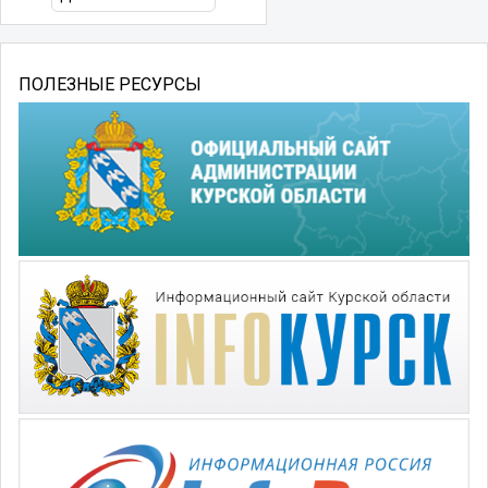
ПОЛЕЗНЫЕ РЕСУРСЫ