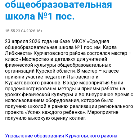
общеобразовательная
школа №1 пос.
15:55
23.04.2026 16+
23 апреля 2026 года на базе МКОУ «Средняя
общеобразовательная школа №1 пос. им. Карла
Либкнехта» Курчатовского района состоялся мастер –
класс «Мастерство в деталях» для учителей
физической культуры общеобразовательных
организаций Курской области. В мастер – классе
приняли участие педагоги Льговского и
Курчатовского районов. В ходе мероприятия были
продемонстрированы методы и приемы работы на
уроках физической культуры и во внеурочное время с
использованием оборудования, которое было
получено школой в рамках реализации регионального
проекта «Успех каждого ребенка». Мероприятие
получило высокую оценку коллег.
Управление образования Курчатовского района