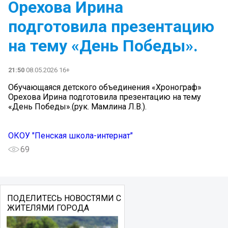
Орехова Ирина
подготовила презентацию
на тему «День Победы».
21:50
08.05.2026 16+
Обучающаяся детского объединения «Хронограф»
Орехова Ирина подготовила презентацию на тему
«День Победы».(рук. Мамлина Л.В.).
ОКОУ "Пенская школа-интернат"
69
ПОДЕЛИТЕСЬ НОВОСТЯМИ С
ЖИТЕЛЯМИ ГОРОДА