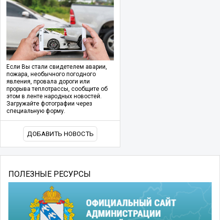
Если Вы стали свидетелем аварии,
пожара, необычного погодного
явления, провала дороги или
прорыва теплотрассы, сообщите об
этом в ленте народных новостей.
Загружайте фотографии через
специальную форму.
ДОБАВИТЬ НОВОСТЬ
ПОЛЕЗНЫЕ РЕСУРСЫ