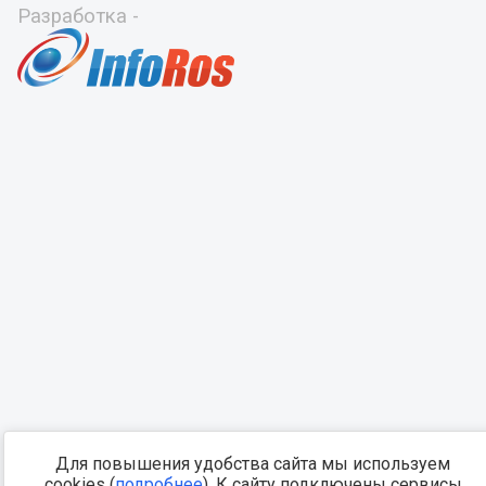
Разработка -
Для повышения удобства сайта мы используем
cookies (
подробнее
). К сайту подключены сервисы