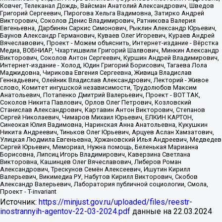
Источник:
https://minjust.gov.ru/uploaded/files/reestr-
inostrannyih-agentov-22-03-2024.pdf
данные на
22.03.2024