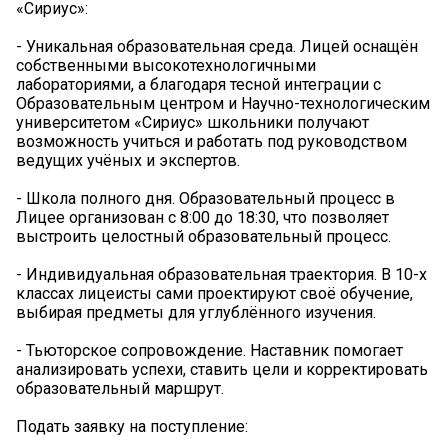
«Сириус»:
- Уникальная образовательная среда. Лицей оснащён
собственными высокотехнологичными
лабораториями, а благодаря тесной интеграции с
Образовательным центром и Научно-технологическим
университетом «Сириус» школьники получают
возможность учиться и работать под руководством
ведущих учёных и экспертов.
- Школа полного дня. Образовательный процесс в
Лицее организован с 8:00 до 18:30, что позволяет
выстроить целостный образовательный процесс.
- Индивидуальная образовательная траектория. В 10-х
классах лицеисты сами проектируют своё обучение,
выбирая предметы для углублённого изучения.
- Тьюторское сопровождение. Наставник помогает
анализировать успехи, ставить цели и корректировать
образовательный маршрут.
Подать заявку на поступление: