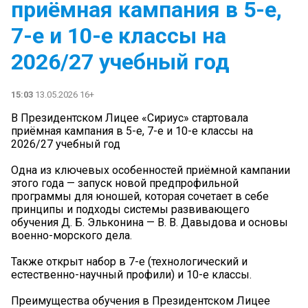
приёмная кампания в 5-е,
7-е и 10-е классы на
2026/27 учебный год
15:03
13.05.2026 16+
В Президентском Лицее «Сириус» стартовала
приёмная кампания в 5-е, 7-е и 10-е классы на
2026/27 учебный год
Одна из ключевых особенностей приёмной кампании
этого года — запуск новой предпрофильной
программы для юношей, которая сочетает в себе
принципы и подходы системы развивающего
обучения Д. Б. Эльконина — В. В. Давыдова и основы
военно-морского дела.
Также открыт набор в 7-е (технологический и
естественно-научный профили) и 10-е классы.
Преимущества обучения в Президентском Лицее