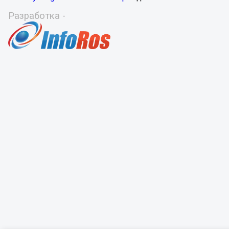
Разработка -