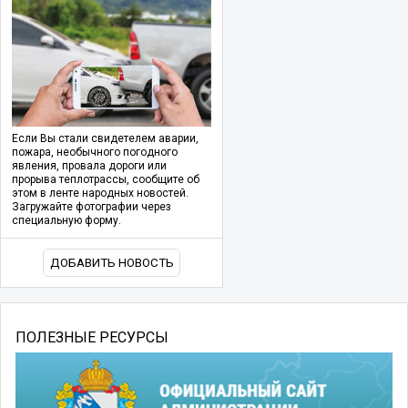
Если Вы стали свидетелем аварии,
пожара, необычного погодного
явления, провала дороги или
прорыва теплотрассы, сообщите об
этом в ленте народных новостей.
Загружайте фотографии через
специальную форму.
ДОБАВИТЬ НОВОСТЬ
ПОЛЕЗНЫЕ РЕСУРСЫ