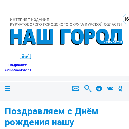
Подробнее
world-weather.ru
Поздравляем с Днём
рождения нашу