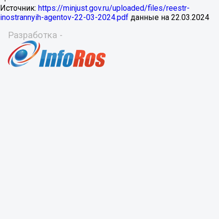
Источник:
https://minjust.gov.ru/uploaded/files/reestr-
inostrannyih-agentov-22-03-2024.pdf
данные на
22.03.2024
Разработка -