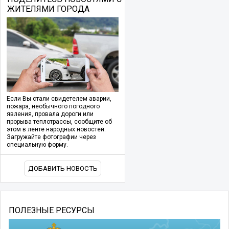
ЖИТЕЛЯМИ ГОРОДА
Если Вы стали свидетелем аварии,
пожара, необычного погодного
явления, провала дороги или
прорыва теплотрассы, сообщите об
этом в ленте народных новостей.
Загружайте фотографии через
специальную форму.
ДОБАВИТЬ НОВОСТЬ
ПОЛЕЗНЫЕ РЕСУРСЫ