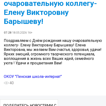
очаровательную коллегу-
Елену Викторовну
Барышеву!
07:28
18.05.2026 16+
Поздравляем с Днём рождения нашу очаровательную
коллегу- Елену Викторовну Барышеву! Елена
Викторовна, мы желаем Вам счастья, здоровья, удачи!
Ярких эмоций, огромного творческого потенциала,
воплощения в жизнь всех Ваших идей, семейного
уюта ! Удачи и процветания Вам!
ОКОУ "Пенская школа-интернат"
40
ПОДЕЛИТЕСЬ НОВОСТЯМИ С