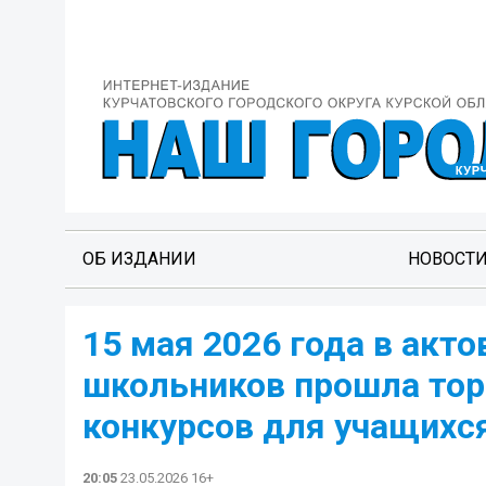
ОБ ИЗДАНИИ
НОВОСТ
15 мая 2026 года в акт
школьников прошла то
конкурсов для учащихся
20:05
23.05.2026 16+