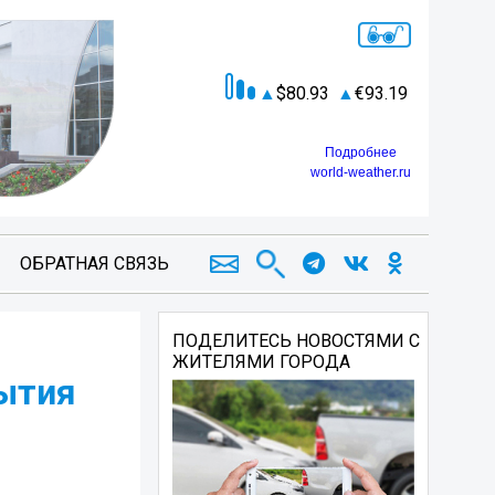
80.93
93.19
Подробнее
world-weather.ru
ОБРАТНАЯ СВЯЗЬ
ПОДЕЛИТЕСЬ НОВОСТЯМИ С
ЖИТЕЛЯМИ ГОРОДА
ытия