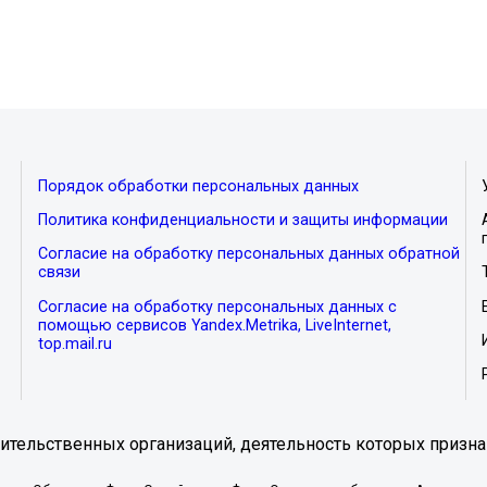
Порядок обработки персональных данных
Политика конфиденциальности и защиты информации
Согласие на обработку персональных данных обратной
связи
Согласие на обработку персональных данных с
помощью сервисов Yandex.Metrika, LiveInternet,
top.mail.ru
тельственных организаций, деятельность которых призна