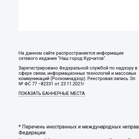
На данном сайте распространяется информация
сетевого издания "Наш город Курчатов".
Зарегистрировано Федеральной службой по надзору в
сфере связи, информационных технологий и массовых
коммуникаций (Роскомнадзор). Реестровая запись Эл
№ ФС 77 –82331 от 23.11.2021г
ПОКАЗАТЬ БАННЕРНЫЕ МЕСТА
* Перечень иностранных и международных неправи
Федерации: