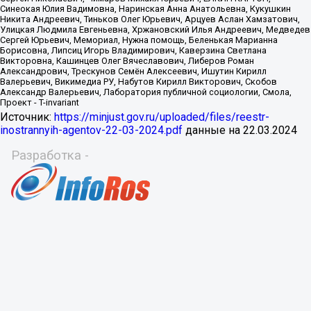
Источник:
https://minjust.gov.ru/uploaded/files/reestr-
inostrannyih-agentov-22-03-2024.pdf
данные на
22.03.2024
Разработка -