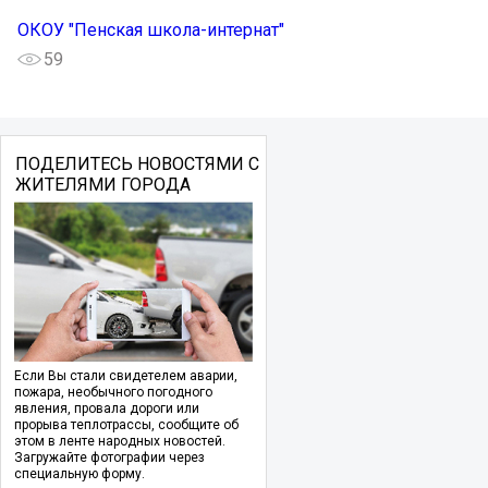
ОКОУ "Пенская школа-интернат"
59
ПОДЕЛИТЕСЬ НОВОСТЯМИ С
ЖИТЕЛЯМИ ГОРОДА
Если Вы стали свидетелем аварии,
пожара, необычного погодного
явления, провала дороги или
прорыва теплотрассы, сообщите об
этом в ленте народных новостей.
Загружайте фотографии через
специальную форму.