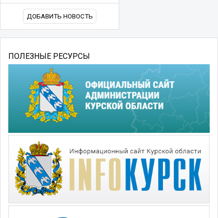
ДОБАВИТЬ НОВОСТЬ
ПОЛЕЗНЫЕ РЕСУРСЫ