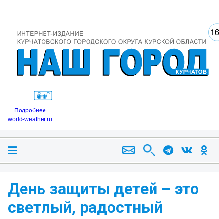
Подробнее
world-weather.ru
День защиты детей – это
светлый, радостный