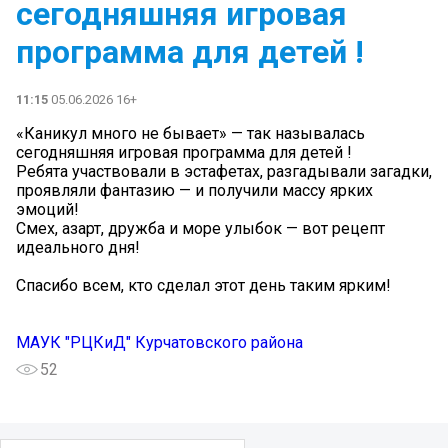
сегодняшняя игровая
программа для детей !
11:15
05.06.2026 16+
«Каникул много не бывает» — так называлась
сегодняшняя игровая программа для детей !
Ребята участвовали в эстафетах, разгадывали загадки,
проявляли фантазию — и получили массу ярких
эмоций!
Смех, азарт, дружба и море улыбок — вот рецепт
идеального дня!
Спасибо всем, кто сделал этот день таким ярким!
МАУК "РЦКиД" Курчатовского района
52