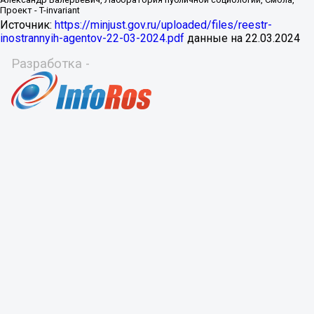
Источник:
https://minjust.gov.ru/uploaded/files/reestr-
inostrannyih-agentov-22-03-2024.pdf
данные на
22.03.2024
Разработка -