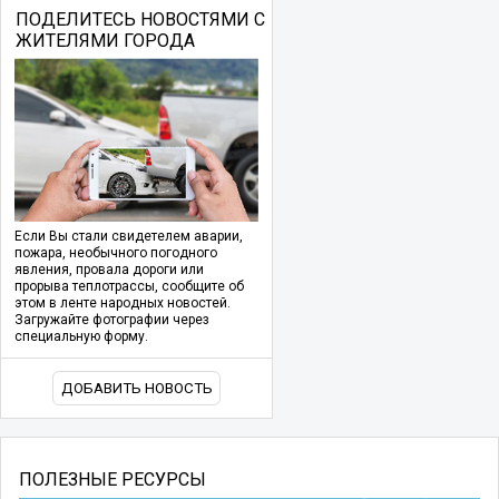
ПОДЕЛИТЕСЬ НОВОСТЯМИ С
ЖИТЕЛЯМИ ГОРОДА
Если Вы стали свидетелем аварии,
пожара, необычного погодного
явления, провала дороги или
прорыва теплотрассы, сообщите об
этом в ленте народных новостей.
Загружайте фотографии через
специальную форму.
ДОБАВИТЬ НОВОСТЬ
ПОЛЕЗНЫЕ РЕСУРСЫ