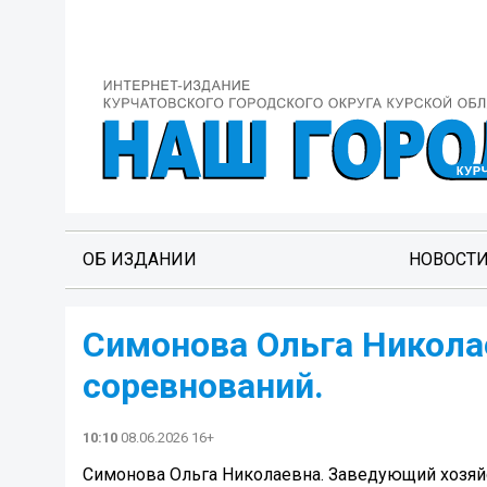
ОБ ИЗДАНИИ
НОВОСТ
Симонова Ольга Никола
соревнований.
10:10
08.06.2026 16+
Симонова Ольга Николаевна. Заведующий хозяйст