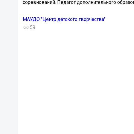
соревнований. Педагог дополнительного образо
МАУДО "Центр детского творчества"
59