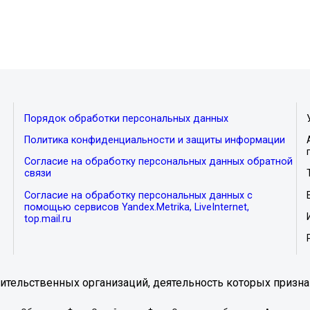
Порядок обработки персональных данных
Политика конфиденциальности и защиты информации
Согласие на обработку персональных данных обратной
связи
Согласие на обработку персональных данных с
помощью сервисов Yandex.Metrika, LiveInternet,
top.mail.ru
тельственных организаций, деятельность которых призна