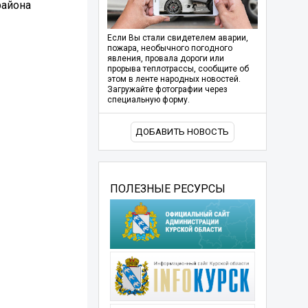
района
Если Вы стали свидетелем аварии,
пожара, необычного погодного
явления, провала дороги или
прорыва теплотрассы, сообщите об
этом в ленте народных новостей.
Загружайте фотографии через
специальную форму.
ДОБАВИТЬ НОВОСТЬ
ПОЛЕЗНЫЕ РЕСУРСЫ