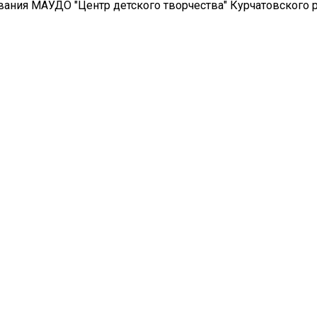
вания МАУДО "Центр детского творчества" Курчатовского 