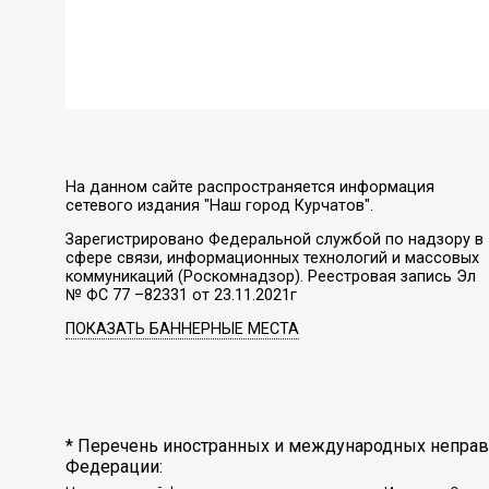
На данном сайте распространяется информация
сетевого издания "Наш город Курчатов".
Зарегистрировано Федеральной службой по надзору в
сфере связи, информационных технологий и массовых
коммуникаций (Роскомнадзор). Реестровая запись Эл
№ ФС 77 –82331 от 23.11.2021г
ПОКАЗАТЬ БАННЕРНЫЕ МЕСТА
* Перечень иностранных и международных неправи
Федерации: