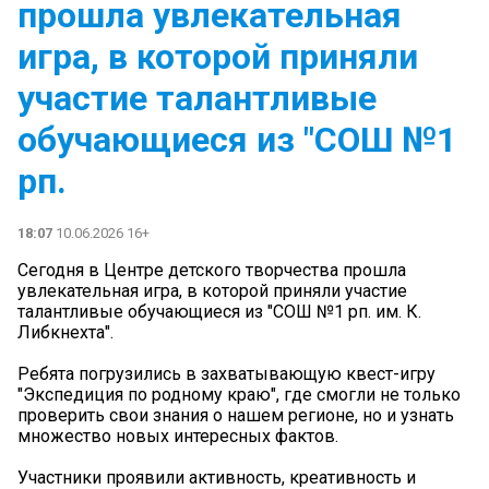
прошла увлекательная
игра, в которой приняли
участие талантливые
обучающиеся из "СОШ №1
рп.
18:07
10.06.2026 16+
Сегодня в Центре детского творчества прошла
увлекательная игра, в которой приняли участие
талантливые обучающиеся из "СОШ №1 рп. им. К.
Либкнехта".
Ребята погрузились в захватывающую квест-игру
"Экспедиция по родному краю", где смогли не только
проверить свои знания о нашем регионе, но и узнать
множество новых интересных фактов.
Участники проявили активность, креативность и