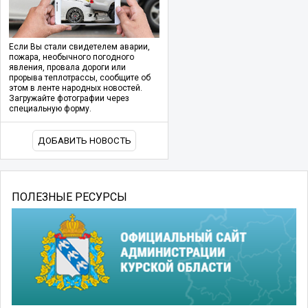
Если Вы стали свидетелем аварии,
пожара, необычного погодного
явления, провала дороги или
прорыва теплотрассы, сообщите об
этом в ленте народных новостей.
Загружайте фотографии через
специальную форму.
ДОБАВИТЬ НОВОСТЬ
ПОЛЕЗНЫЕ РЕСУРСЫ