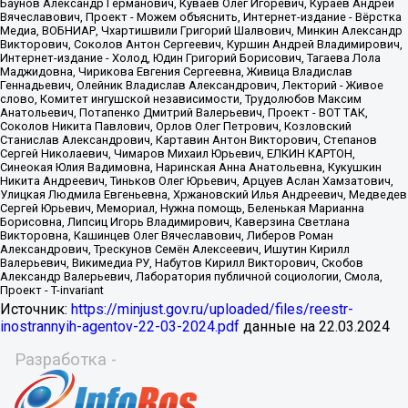
Источник:
https://minjust.gov.ru/uploaded/files/reestr-
inostrannyih-agentov-22-03-2024.pdf
данные на
22.03.2024
Разработка -