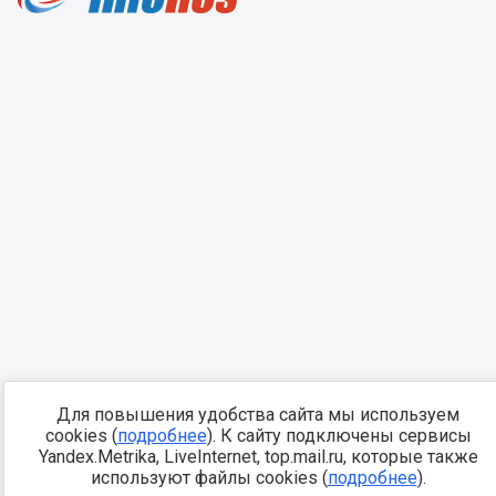
Для повышения удобства сайта мы используем
cookies (
подробнее
). К сайту подключены сервисы
Yandex.Metrika, LiveInternet, top.mail.ru, которые также
используют файлы cookies (
подробнее
).