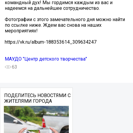
командный дух! Мы гордимся каждым из вас и
надеемся на дальнейшее сотрудничество.
Фотографии с этого замечательного дня можно найти
по ссылке ниже. Ждем вас снова на наших
мероприятиях! ️
https://vk.ru/album-188353614_309634247
МАУДО "Центр детского творчества"
63
ПОДЕЛИТЕСЬ НОВОСТЯМИ С
ЖИТЕЛЯМИ ГОРОДА