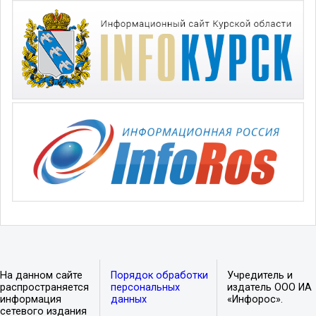
На данном сайте
Порядок обработки
Учредитель и
распространяется
персональных
издатель ООО ИА
информация
данных
«Инфорос».
сетевого издания