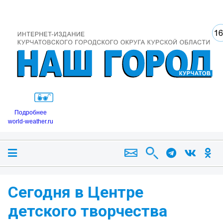
Подробнее
world-weather.ru
Сегодня в Центре
детского творчества