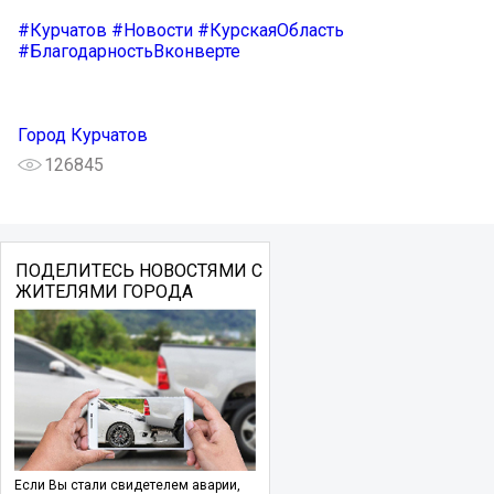
#Курчатов
#Новости
#КурскаяОбласть
#БлагодарностьВконверте
Город Курчатов
126845
ПОДЕЛИТЕСЬ НОВОСТЯМИ С
ЖИТЕЛЯМИ ГОРОДА
Если Вы стали свидетелем аварии,