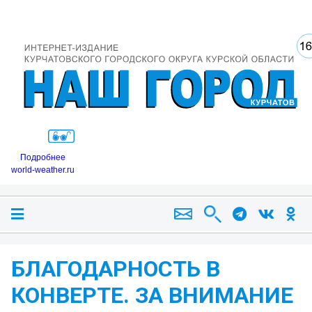
Подробнее
world-weather.ru
БЛАГОДАРНОСТЬ В
КОНВЕРТЕ. ЗА ВНИМАНИЕ