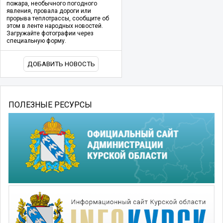
пожара, необычного погодного
явления, провала дороги или
прорыва теплотрассы, сообщите об
этом в ленте народных новостей.
Загружайте фотографии через
специальную форму.
ДОБАВИТЬ НОВОСТЬ
ПОЛЕЗНЫЕ РЕСУРСЫ