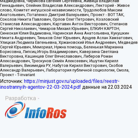
Источник:
https://minjust.gov.ru/uploaded/files/reestr-
inostrannyih-agentov-22-03-2024.pdf
данные на
22.03.2024
Разработка -