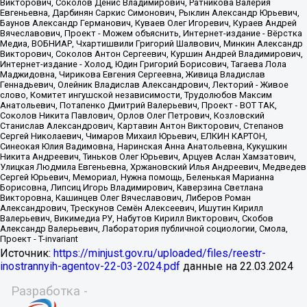
Источник:
https://minjust.gov.ru/uploaded/files/reestr-
inostrannyih-agentov-22-03-2024.pdf
данные на
22.03.2024
Разработка -