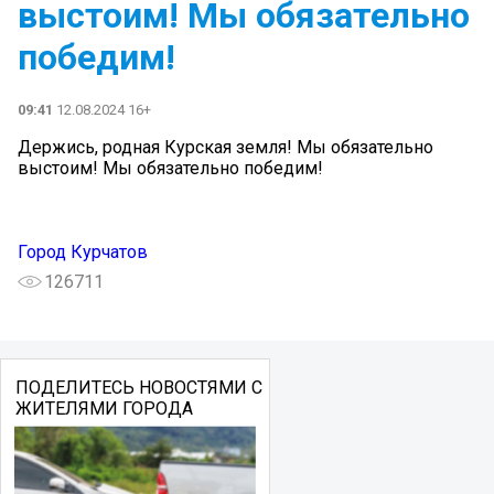
выстоим! Мы обязательно
победим!
09:41
12.08.2024 16+
Держись, родная Курская земля! Мы обязательно
выстоим! Мы обязательно победим!
Город Курчатов
126711
ПОДЕЛИТЕСЬ НОВОСТЯМИ С
ЖИТЕЛЯМИ ГОРОДА