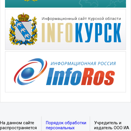
На данном сайте
Порядок обработки
Учредитель и
распространяется
персональных
издатель ООО ИА