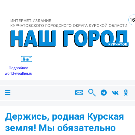
Подробнее
world-weather.ru
Держись, родная Курская
земля! Мы обязательно