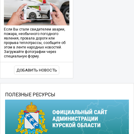
Если Вы стали свидетелем аварии,
пожара, необычного погодного
явления, провала дороги или
прорыва теплотрассы, сообщите об
этом в ленте народных новостей.
Загружайте фотографии через
специальную форму.
ДОБАВИТЬ НОВОСТЬ
ПОЛЕЗНЫЕ РЕСУРСЫ