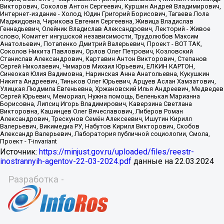
Источник:
https://minjust.gov.ru/uploaded/files/reestr-
inostrannyih-agentov-22-03-2024.pdf
данные на
22.03.2024
Разработка -