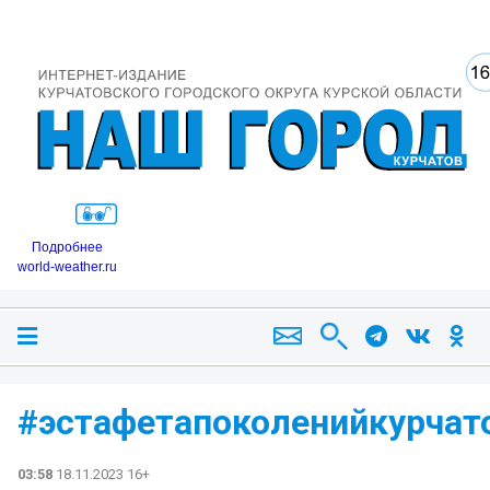
Подробнее
world-weather.ru
#эстафетапоколенийкурчат
03:58
18.11.2023 16+