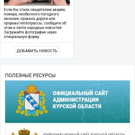
Если Вы стали свидетелем аварии,
пожара, необычного погодного
явления, провала дороги или
прорыва теплотрассы, сообщите об
этом в ленте народных новостей.
Загружайте фотографии через
специальную форму.
ДОБАВИТЬ НОВОСТЬ
ПОЛЕЗНЫЕ РЕСУРСЫ