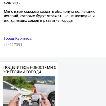
хэштегу .
Мы с вами сможем создать обширную коллекцию
историй, которые будут отражать наше наследие и
вклад наших семей в развитие города.
Город Курчатов
127091
ПОДЕЛИТЕСЬ НОВОСТЯМИ С
ЖИТЕЛЯМИ ГОРОДА