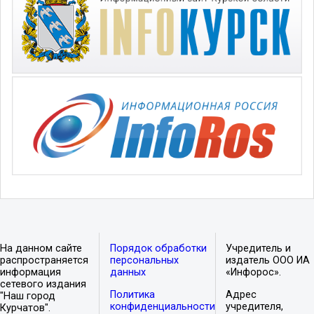
На данном сайте
Порядок обработки
Учредитель и
распространяется
персональных
издатель ООО ИА
информация
данных
«Инфорос».
сетевого издания
Политика
Адрес
"Наш город
конфиденциальности
учредителя,
Курчатов".