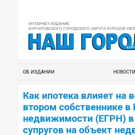
ОБ ИЗДАНИИ
НОВОСТ
Как ипотека влияет на 
втором собственнике в
недвижимости (ЕГРН) в
супругов на объект не