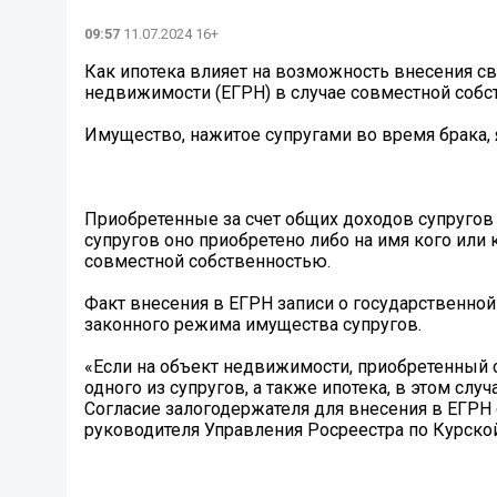
09:57
11.07.2024 16+
Как ипотека влияет на возможность внесения с
недвижимости (ЕГРН) в случае совместной собс
Имущество, нажитое супругами во время брака, 
Приобретенные за счет общих доходов супругов
супругов оно приобретено либо на имя кого или
совместной собственностью.
Факт внесения в ЕГРН записи о государственной
законного режима имущества супругов.
«Если на объект недвижимости, приобретенный 
одного из супругов, а также ипотека, в этом сл
Согласие залогодержателя для внесения в ЕГРН с
руководителя Управления Росреестра по Курско