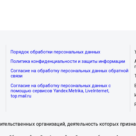
Порядок обработки персональных данных
Политика конфиденциальности и защиты информации
Согласие на обработку персональных данных обратной
связи
Согласие на обработку персональных данных с
помощью сервисов Yandex.Metrika, LiveInternet,
top.mail.ru
тельственных организаций, деятельность которых призна