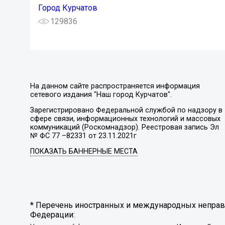
Город Курчатов
129836
На данном сайте распространяется информация
сетевого издания "Наш город Курчатов".
Зарегистрировано Федеральной службой по надзору в
сфере связи, информационных технологий и массовых
коммуникаций (Роскомнадзор). Реестровая запись Эл
№ ФС 77 –82331 от 23.11.2021г
ПОКАЗАТЬ БАННЕРНЫЕ МЕСТА
* Перечень иностранных и международных неправи
Федерации: