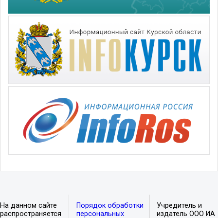
На данном сайте
Порядок обработки
Учредитель и
распространяется
персональных
издатель ООО ИА