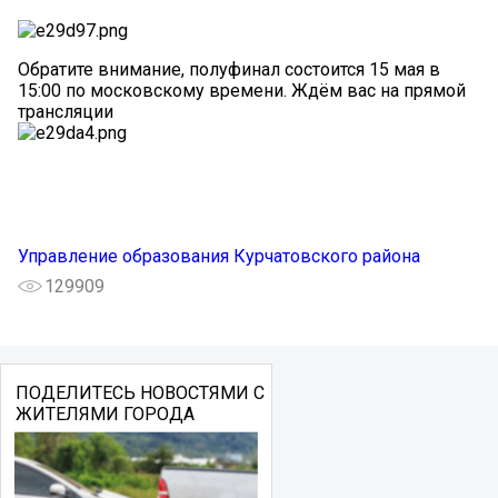
Обратите внимание, полуфинал состоится 15 мая в
15:00 по московскому времени. Ждём вас на прямой
трансляции
Управление образования Курчатовского района
129909
ПОДЕЛИТЕСЬ НОВОСТЯМИ С
ЖИТЕЛЯМИ ГОРОДА