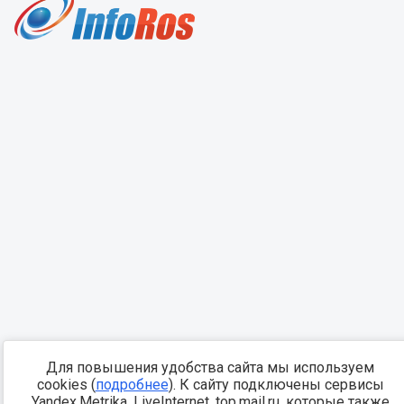
Для повышения удобства сайта мы используем
cookies (
подробнее
). К сайту подключены сервисы
Yandex.Metrika, LiveInternet, top.mail.ru, которые также