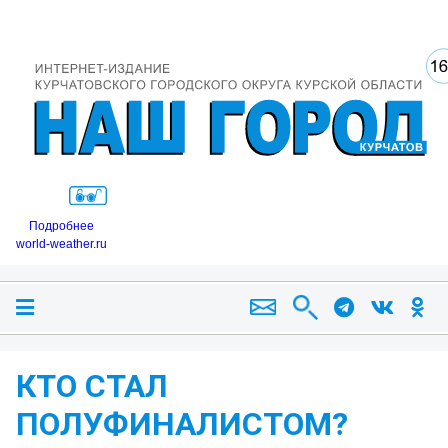
Подробнее
world-weather.ru
КТО СТАЛ
ПОЛУФИНАЛИСТОМ?