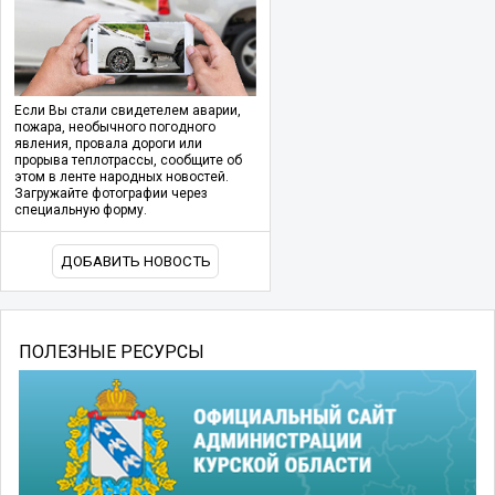
Если Вы стали свидетелем аварии,
пожара, необычного погодного
явления, провала дороги или
прорыва теплотрассы, сообщите об
этом в ленте народных новостей.
Загружайте фотографии через
специальную форму.
ДОБАВИТЬ НОВОСТЬ
ПОЛЕЗНЫЕ РЕСУРСЫ