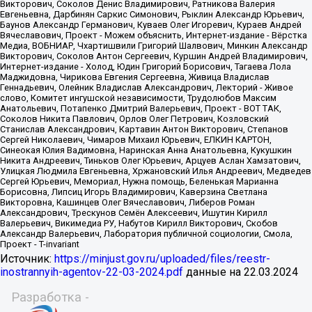
Источник:
https://minjust.gov.ru/uploaded/files/reestr-
inostrannyih-agentov-22-03-2024.pdf
данные на
22.03.2024
Разработка -