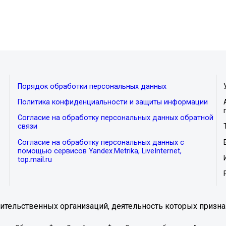
Порядок обработки персональных данных
Политика конфиденциальности и защиты информации
Согласие на обработку персональных данных обратной
связи
Согласие на обработку персональных данных с
помощью сервисов Yandex.Metrika, LiveInternet,
top.mail.ru
тельственных организаций, деятельность которых призна