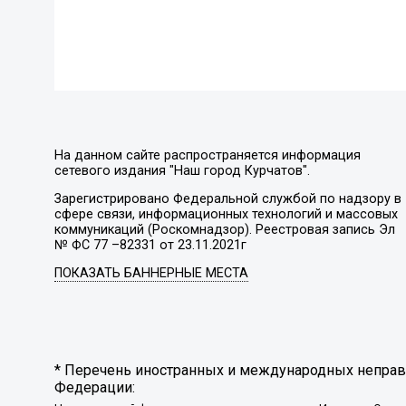
На данном сайте распространяется информация
сетевого издания "Наш город Курчатов".
Зарегистрировано Федеральной службой по надзору в
сфере связи, информационных технологий и массовых
коммуникаций (Роскомнадзор). Реестровая запись Эл
№ ФС 77 –82331 от 23.11.2021г
ПОКАЗАТЬ БАННЕРНЫЕ МЕСТА
* Перечень иностранных и международных неправи
Федерации: