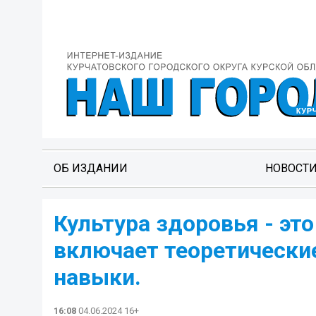
ОБ ИЗДАНИИ
НОВОСТ
Культура здоровья - эт
включает теоретические
навыки.
16:08
04.06.2024 16+