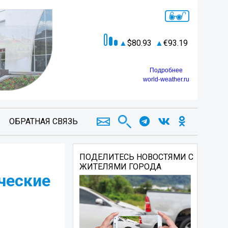
80.93
93.19
Подробнее
world-weather.ru
ОБРАТНАЯ СВЯЗЬ
ПОДЕЛИТЕСЬ НОВОСТЯМИ С
ЖИТЕЛЯМИ ГОРОДА
ческие