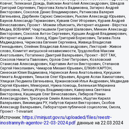
Источник:
https://minjust.gov.ru/uploaded/files/reestr-
inostrannyih-agentov-22-03-2024.pdf
данные на
22.03.2024