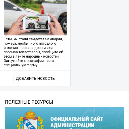
Если Вы стали свидетелем аварии,
пожара, необычного погодного
явления, провала дороги или
прорыва теплотрассы, сообщите об
этом в ленте народных новостей.
Загружайте фотографии через
специальную форму.
ДОБАВИТЬ НОВОСТЬ
ПОЛЕЗНЫЕ РЕСУРСЫ