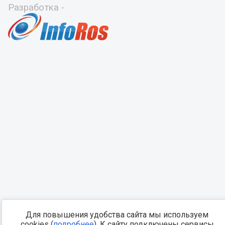
Разработка -
Для повышения удобства сайта мы используем
cookies (
подробнее
). К сайту подключены сервисы