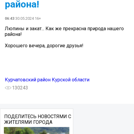
района!
06:43
30.05.2024 16+
Люпины и закат... Как же прекрасна природа нашего
района!
Хорошего вечера, дорогие друзья!
Курчатовский район Курской области
130243
ПОДЕЛИТЕСЬ НОВОСТЯМИ С
ЖИТЕЛЯМИ ГОРОДА