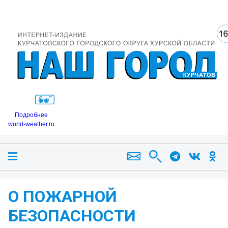
Подробнее
world-weather.ru
О ПОЖАРНОЙ
БЕЗОПАСНОСТИ