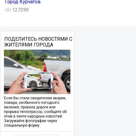
Город Курчатов
127299
ПОДЕЛИТЕСЬ НОВОСТЯМИ С
ЖИТЕЛЯМИ ГОРОДА
Если Вы стали свидетелем аварии,
пожара, необычного погодного
явления, провала дороги или
прорыва теплотрассы, сообщите об
этом в ленте народных новостей.
Загружайте фотографии через
специальную форму.