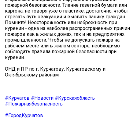
пожарной безопасности. Тление газетной бумаги или
картона, не говоря уже о пластике, достаточно, чтобы
отрезать путь эвакуации и вызвать панику граждан.
Помните! Неосторожность или небрежность при
курении - одна из наиболее распространенных причин
пожаров как в жилых домах, так и на предприятиях
промышленности. Чтобы не допускать пожара на
рабочем месте или в жилом секторе, необходимо
соблюдать правила пожарной безопасности при
курении.
ОНД и ПР по г. Курчатову, Курчатовскому и
Октябрьскому районам
#Курчатов
#Новости
#Курскаяобласть
#Пожарнаябезопасность
#ГородКурчатов