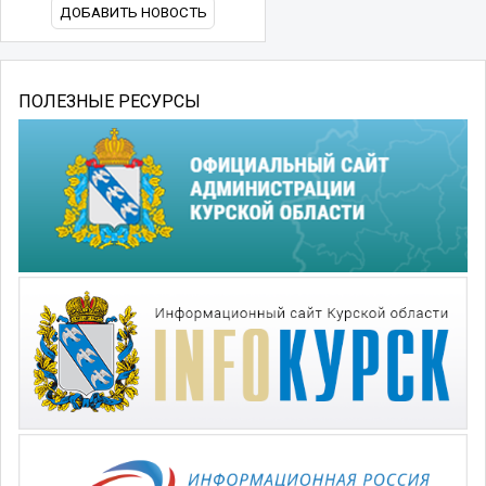
ДОБАВИТЬ НОВОСТЬ
ПОЛЕЗНЫЕ РЕСУРСЫ