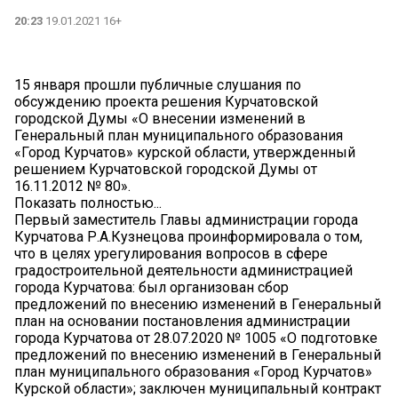
20:23
19.01.2021 16+
15 января прошли публичные слушания по
обсуждению проекта решения Курчатовской
городской Думы «О внесении изменений в
Генеральный план муниципального образования
«Город Курчатов» курской области, утвержденный
решением Курчатовской городской Думы от
16.11.2012 № 80».
Показать полностью...
Первый заместитель Главы администрации города
Курчатова Р.А.Кузнецова проинформировала о том,
что в целях урегулирования вопросов в сфере
градостроительной деятельности администрацией
города Курчатова: был организован сбор
предложений по внесению изменений в Генеральный
план на основании постановления администрации
города Курчатова от 28.07.2020 № 1005 «О подготовке
предложений по внесению изменений в Генеральный
план муниципального образования «Город Курчатов»
Курской области»; заключен муниципальный контракт