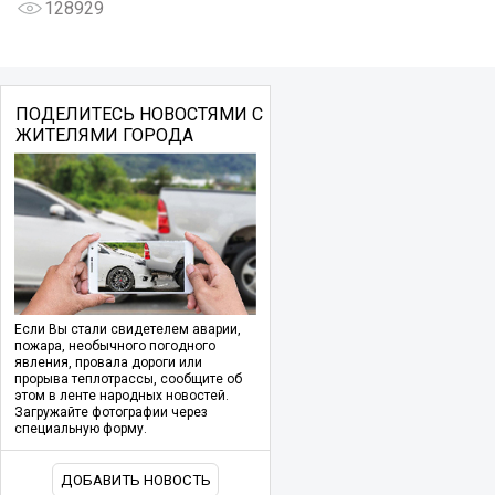
128929
ПОДЕЛИТЕСЬ НОВОСТЯМИ С
ЖИТЕЛЯМИ ГОРОДА
Если Вы стали свидетелем аварии,
пожара, необычного погодного
явления, провала дороги или
прорыва теплотрассы, сообщите об
этом в ленте народных новостей.
Загружайте фотографии через
специальную форму.
ДОБАВИТЬ НОВОСТЬ