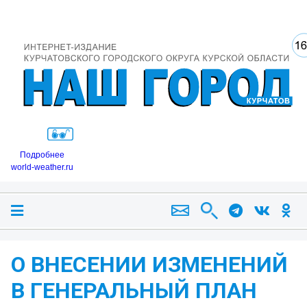
Подробнее
world-weather.ru
О ВНЕСЕНИИ ИЗМЕНЕНИЙ
В ГЕНЕРАЛЬНЫЙ ПЛАН