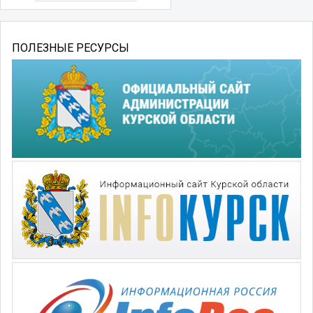
ПОЛЕЗНЫЕ РЕСУРСЫ