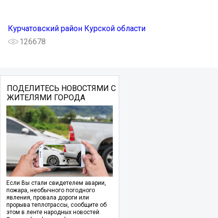
Курчатовский район Курской области
126678
ПОДЕЛИТЕСЬ НОВОСТЯМИ С
ЖИТЕЛЯМИ ГОРОДА
Если Вы стали свидетелем аварии,
пожара, необычного погодного
явления, провала дороги или
прорыва теплотрассы, сообщите об
этом в ленте народных новостей.