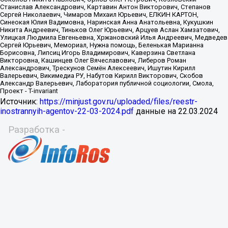
Источник:
https://minjust.gov.ru/uploaded/files/reestr-
inostrannyih-agentov-22-03-2024.pdf
данные на
22.03.2024
Разработка -