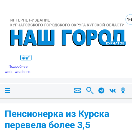
Подробнее
world-weather.ru
Пенсионерка из Курска
перевела более 3,5