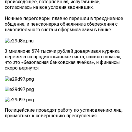
происходящее, потерпевшая, испугавшись,
согласилась на все условия звонивших.
Ночные переговоры плавно перешли в трехдневное
общение, и пенсионерка обналичила сбережения с
накопительного счета и оформила займ в банке.
3 миллиона 574 тысячи рублей доверчивая курянка
перевела на продиктованные счета, наивно полагая,
что это «безопасная банковская ячейка», и финансы
скоро вернутся.
Полицейские проводят работу по установлению лиц,
причастных к совершению преступления.