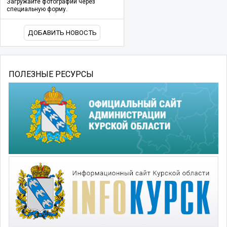
Загружайте фотографии через
специальную форму.
ДОБАВИТЬ НОВОСТЬ
ПОЛЕЗНЫЕ РЕСУРСЫ