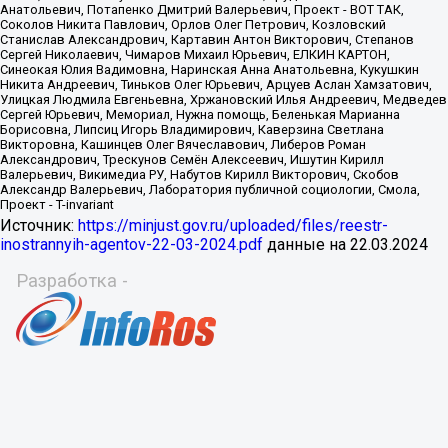
Источник:
https://minjust.gov.ru/uploaded/files/reestr-
inostrannyih-agentov-22-03-2024.pdf
данные на
22.03.2024
Разработка -