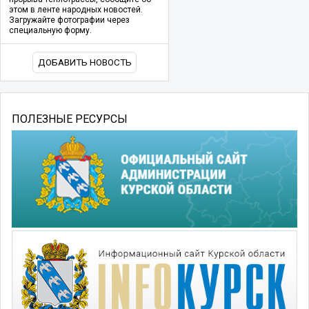
этом в ленте народных новостей.
Загружайте фотографии через
специальную форму.
ДОБАВИТЬ НОВОСТЬ
ПОЛЕЗНЫЕ РЕСУРСЫ