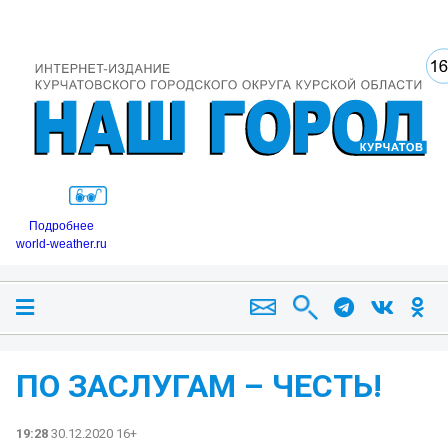
Подробнее
world-weather.ru
ПО ЗАСЛУГАМ – ЧЕСТЬ!
19:28
30.12.2020 16+