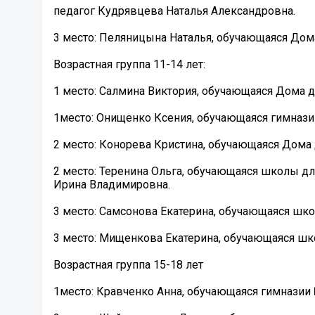
педагог Кудрявцева Наталья Александровна.
3 место: Пеляницына Наталья, обучающаяся Дома
Возрастная группа 11-14 лет:
1 место: Салмина Виктория, обучающаяся Дома д
1место: Онищенко Ксения, обучающаяся гимназии
2 место: Конорева Кристина, обучающаяся Дома 
2 место: Теренина Ольга, обучающаяся школы д
Ирина Владимировна.
3 место: Самсонова Екатерина, обучающаяся шко
3 место: Мищенкова Екатерина, обучающаяся шк
Возрастная группа 15-18 лет
1место: Кравченко Анна, обучающаяся гимназии