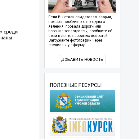
Если Вы стали свидетелем аварии,
пожара, необычного погодного
явления, провала дороги или
в» среди
прорыва теплотрассы, сообщите об
этом в ленте народных новостей.
наны:
Загружайте фотографии через
специальную форму.
ДОБАВИТЬ НОВОСТЬ
ПОЛЕЗНЫЕ РЕСУРСЫ
.