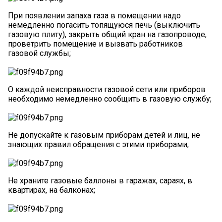
При появлении запаха газа в помещении надо
немедленно погасить топящуюся печь (выключить
газовую плиту), закрыть общий кран на газопроводе,
проветрить помещение и вызвать работников
газовой службы;
О каждой неисправности газовой сети или приборов
необходимо немедленно сообщить в газовую службу;
Не допускайте к газовым приборам детей и лиц, не
знающих правил обращения с этими приборами;
Не храните газовые баллоны в гаражах, сараях, в
квартирах, на балконах;