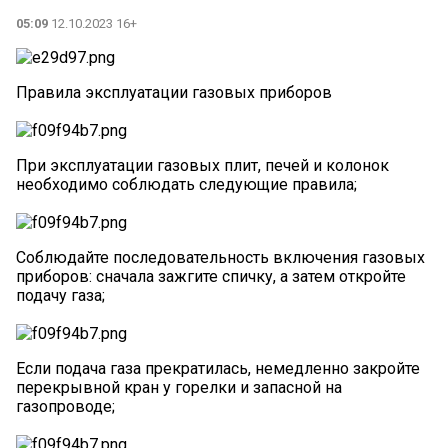
05:09
12.10.2023 16+
Правила эксплуатации газовых приборов
При эксплуатации газовых плит, печей и колонок
необходимо соблюдать следующие правила;
Соблюдайте последовательность включения газовых
приборов: сначала зажгите спичку, а затем откройте
подачу газа;
Если подача газа прекратилась, немедленно закройте
перекрывной кран у горелки и запасной на
газопроводе;