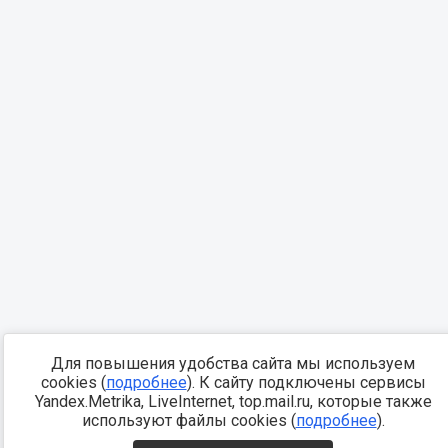
Для повышения удобства сайта мы используем
cookies (
подробнее
). К сайту подключены сервисы
Yandex.Metrika, LiveInternet, top.mail.ru, которые также
используют файлы cookies (
подробнее
).