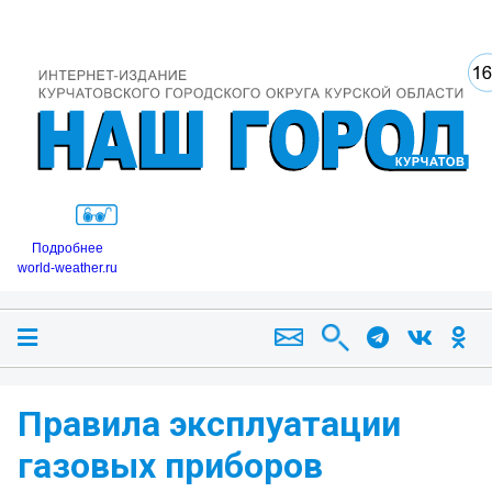
Подробнее
world-weather.ru
Правила эксплуатации
газовых приборов