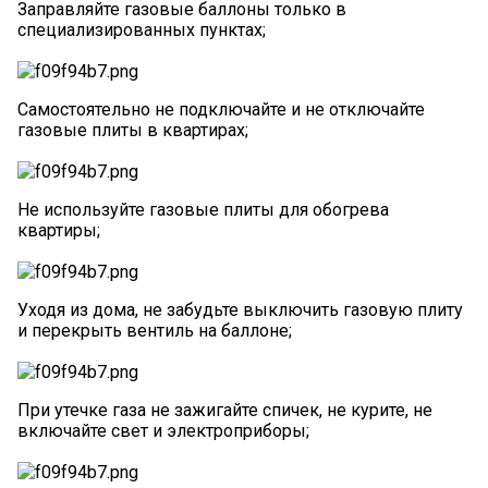
Заправляйте газовые баллоны только в
специализированных пунктах;
Самостоятельно не подключайте и не отключайте
газовые плиты в квартирах;
Не используйте газовые плиты для обогрева
квартиры;
Уходя из дома, не забудьте выключить газовую плиту
и перекрыть вентиль на баллоне;
При утечке газа не зажигайте спичек, не курите, не
включайте свет и электроприборы;