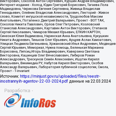
Источник:
https://minjust.gov.ru/uploaded/files/reestr-
inostrannyih-agentov-22-03-2024.pdf
данные на
22.03.2024
Разработка -