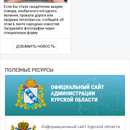
Если Вы стали свидетелем аварии,
пожара, необычного погодного
явления, провала дороги или
прорыва теплотрассы, сообщите об
этом в ленте народных новостей.
Загружайте фотографии через
специальную форму.
ДОБАВИТЬ НОВОСТЬ
ПОЛЕЗНЫЕ РЕСУРСЫ