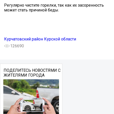
Регулярно чистите горелки, так как их засоренность
может стать причиной беды.
Курчатовский район Курской области
126690
ПОДЕЛИТЕСЬ НОВОСТЯМИ С
ЖИТЕЛЯМИ ГОРОДА