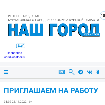
Подробнее
world-weather.ru
ПРИГЛАШАЕМ НА РАБОТУ
04:37
23.11.2022 16+