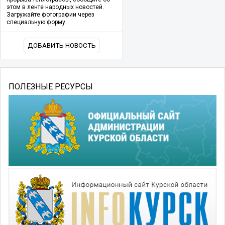
этом в ленте народных новостей.
Загружайте фотографии через
специальную форму.
ДОБАВИТЬ НОВОСТЬ
ПОЛЕЗНЫЕ РЕСУРСЫ