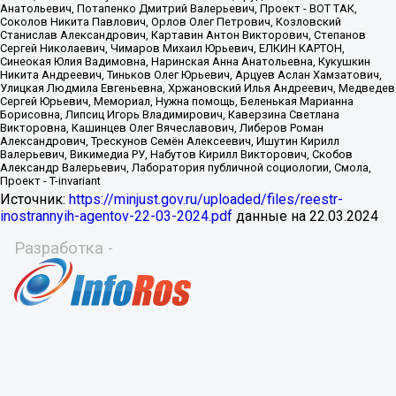
Источник:
https://minjust.gov.ru/uploaded/files/reestr-
inostrannyih-agentov-22-03-2024.pdf
данные на
22.03.2024
Разработка -