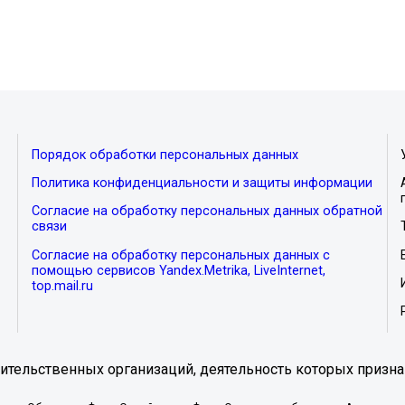
Порядок обработки персональных данных
Политика конфиденциальности и защиты информации
Согласие на обработку персональных данных обратной
связи
Согласие на обработку персональных данных с
помощью сервисов Yandex.Metrika, LiveInternet,
top.mail.ru
тельственных организаций, деятельность которых призна