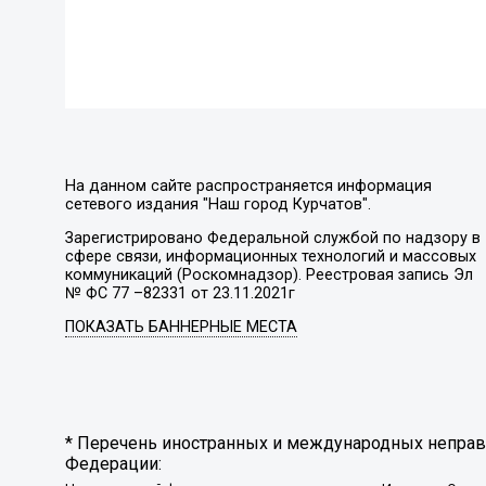
На данном сайте распространяется информация
сетевого издания "Наш город Курчатов".
Зарегистрировано Федеральной службой по надзору в
сфере связи, информационных технологий и массовых
коммуникаций (Роскомнадзор). Реестровая запись Эл
№ ФС 77 –82331 от 23.11.2021г
ПОКАЗАТЬ БАННЕРНЫЕ МЕСТА
* Перечень иностранных и международных неправи
Федерации: