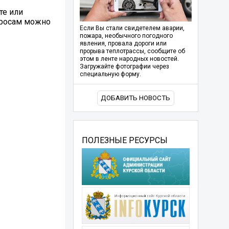
те или
опросам можно
Если Вы стали свидетелем аварии,
пожара, необычного погодного
явления, провала дороги или
прорыва теплотрассы, сообщите об
этом в ленте народных новостей.
Загружайте фотографии через
специальную форму.
ДОБАВИТЬ НОВОСТЬ
ПОЛЕЗНЫЕ РЕСУРСЫ