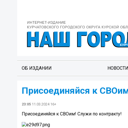
ОБ ИЗДАНИИ
НОВОСТ
Присоединяйся к СВОим
23:05
11.03.2024 16+
Присоединяйся к СВОим! Служи по контракту!