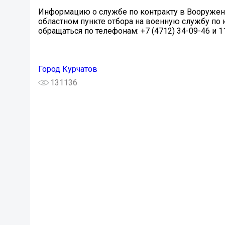
Информацию о службе по контракту в Вооружен
областном пункте отбора на военную службу по к
обращаться по телефонам: +7 (4712) 34-09-46 и 1
Город Курчатов
131136