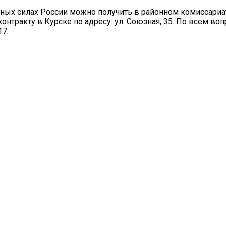
ных силах России можно получить в районном комиссариа
онтракту в Курске по адресу: ул. Союзная, 35. По всем в
17.