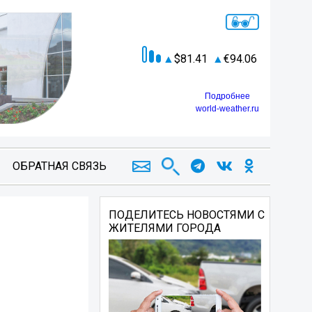
81.41
94.06
Подробнее
world-weather.ru
ОБРАТНАЯ СВЯЗЬ
ПОДЕЛИТЕСЬ НОВОСТЯМИ С
ЖИТЕЛЯМИ ГОРОДА