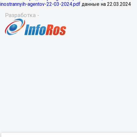
inostrannyih-agentov-22-03-2024.pdf
данные на
22.03.2024
Разработка -