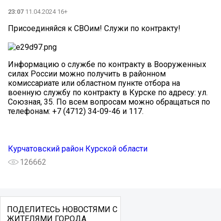
23:07
11.04.2024 16+
Присоединяйся к СВОим! Служи по контракту!
Информацию о службе по контракту в Вооруженных
силах России можно получить в районном
комиссариате или областном пункте отбора на
военную службу по контракту в Курске по адресу: ул.
Союзная, 35. По всем вопросам можно обращаться по
телефонам: +7 (4712) 34-09-46 и 117.
Курчатовский район Курской области
126662
ПОДЕЛИТЕСЬ НОВОСТЯМИ С
ЖИТЕЛЯМИ ГОРОДА