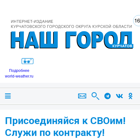
Подробнее
world-weather.ru
Присоединяйся к СВОим!
Служи по контракту!