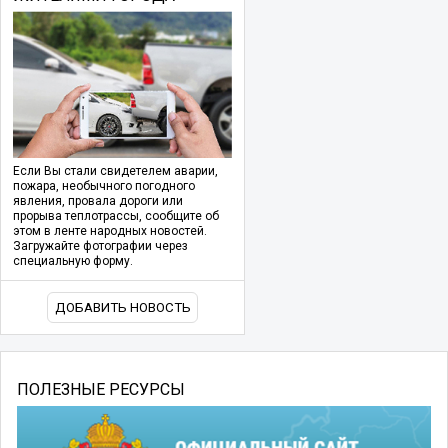
Если Вы стали свидетелем аварии,
пожара, необычного погодного
явления, провала дороги или
прорыва теплотрассы, сообщите об
этом в ленте народных новостей.
Загружайте фотографии через
специальную форму.
ДОБАВИТЬ НОВОСТЬ
ПОЛЕЗНЫЕ РЕСУРСЫ