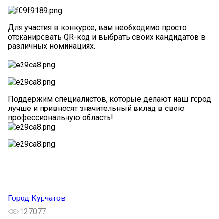
Для участия в конкурсе, вам необходимо просто
отсканировать QR-код и выбрать своих кандидатов в
различных номинациях.
Поддержим специалистов, которые делают наш город
лучше и привносят значительный вклад в свою
профессиональную область!
Город Курчатов
127077