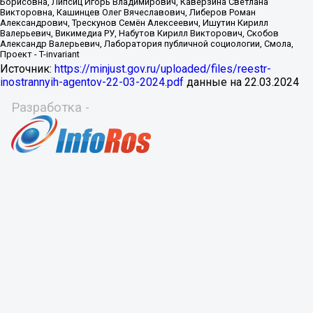
Источник:
https://minjust.gov.ru/uploaded/files/reestr-
inostrannyih-agentov-22-03-2024.pdf
данные на
22.03.2024
Разработка -