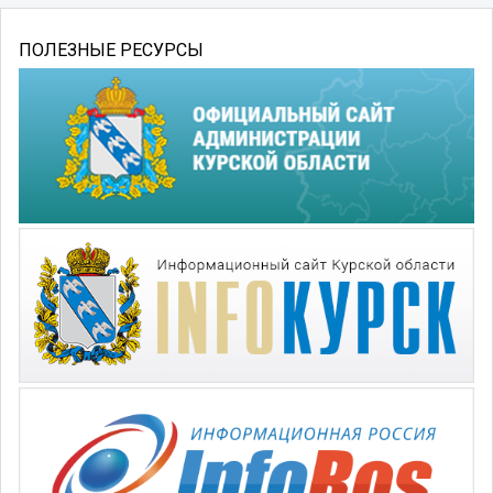
ПОЛЕЗНЫЕ РЕСУРСЫ