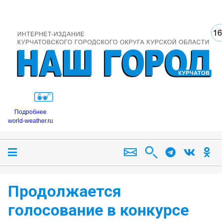
Подробнее
world-weather.ru
Продолжается
голосование в конкурсе