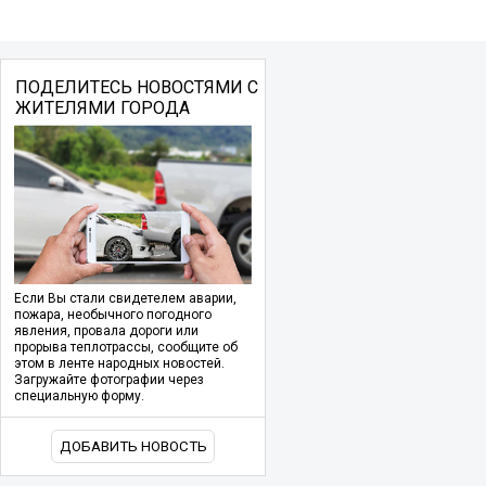
ПОДЕЛИТЕСЬ НОВОСТЯМИ С
ЖИТЕЛЯМИ ГОРОДА
Если Вы стали свидетелем аварии,
пожара, необычного погодного
явления, провала дороги или
прорыва теплотрассы, сообщите об
этом в ленте народных новостей.
Загружайте фотографии через
специальную форму.
ДОБАВИТЬ НОВОСТЬ