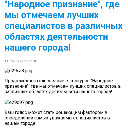
"Народное признание", где
мы отмечаем лучших
специалистов в различных
областях деятельности
нашего города!
11:15
15.11.2023 16+
Продолжается голосование в конкурсе "Народное
признание", где мы отмечаем лучших специалистов в
различных областях деятельности нашего города!
Ваш голос может стать решающим фактором в
определении самых уважаемых специалистов в
нашем городе.