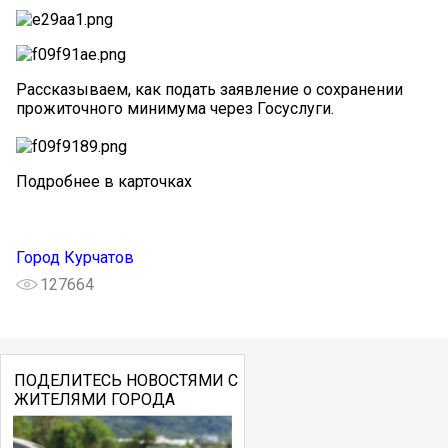
Рассказываем, как подать заявление о сохранении
прожиточного минимума через Госуслуги.
Подробнее в карточках
Город Курчатов
127664
ПОДЕЛИТЕСЬ НОВОСТЯМИ С
ЖИТЕЛЯМИ ГОРОДА