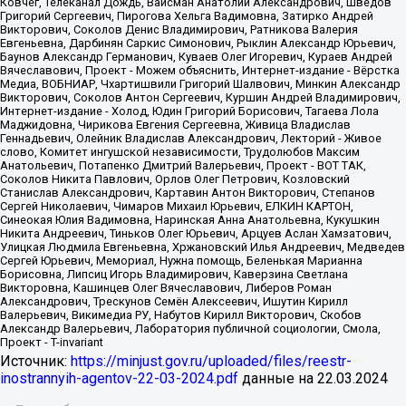
Источник:
https://minjust.gov.ru/uploaded/files/reestr-
inostrannyih-agentov-22-03-2024.pdf
данные на
22.03.2024