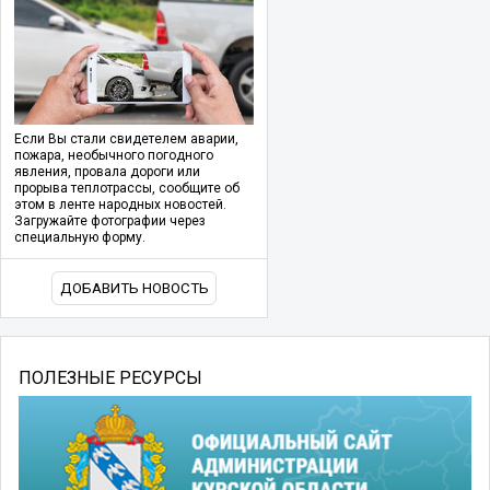
Если Вы стали свидетелем аварии,
пожара, необычного погодного
явления, провала дороги или
прорыва теплотрассы, сообщите об
этом в ленте народных новостей.
Загружайте фотографии через
специальную форму.
ДОБАВИТЬ НОВОСТЬ
ПОЛЕЗНЫЕ РЕСУРСЫ