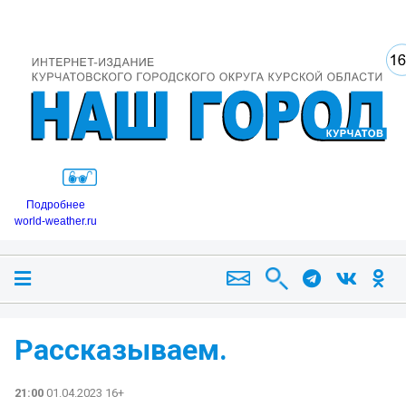
Подробнее
world-weather.ru
Рассказываем.
21:00
01.04.2023 16+