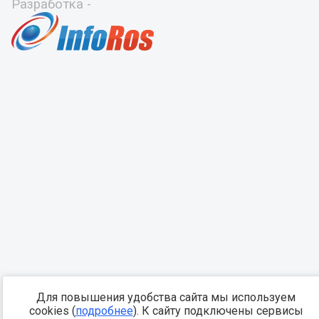
Разработка -
Для повышения удобства сайта мы используем
cookies (
подробнее
). К сайту подключены сервисы