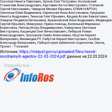
Источник:
https://minjust.gov.ru/uploaded/files/reestr-
inostrannyih-agentov-22-03-2024.pdf
данные на
22.03.2024
Разработка -