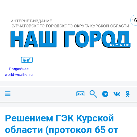
Подробнее
world-weather.ru
Решением ГЭК Курской
области (протокол 65 от