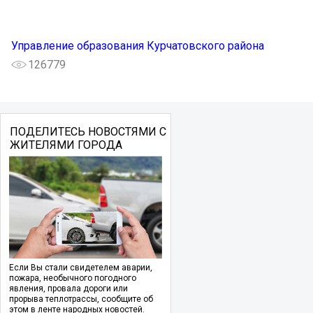
Управление образования Курчатовского района
126779
ПОДЕЛИТЕСЬ НОВОСТЯМИ С
ЖИТЕЛЯМИ ГОРОДА
Если Вы стали свидетелем аварии,
пожара, необычного погодного
явления, провала дороги или
прорыва теплотрассы, сообщите об
этом в ленте народных новостей.