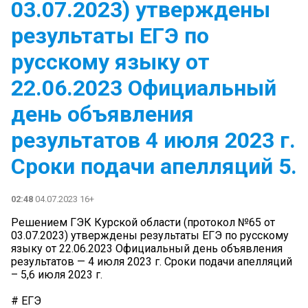
03.07.2023) утверждены
результаты ЕГЭ по
русскому языку от
22.06.2023 Официальный
день объявления
результатов 4 июля 2023 г.
Сроки подачи апелляций 5.
02:48
04.07.2023 16+
Решением ГЭК Курской области (протокол №65 от
03.07.2023) утверждены результаты ЕГЭ по русскому
языку от 22.06.2023 Официальный день объявления
результатов — 4 июля 2023 г. Сроки подачи апелляций
– 5,6 июля 2023 г.
# ЕГЭ