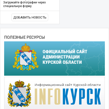
Загружайте фотографии через
специальную форму.
ДОБАВИТЬ НОВОСТЬ
ПОЛЕЗНЫЕ РЕСУРСЫ