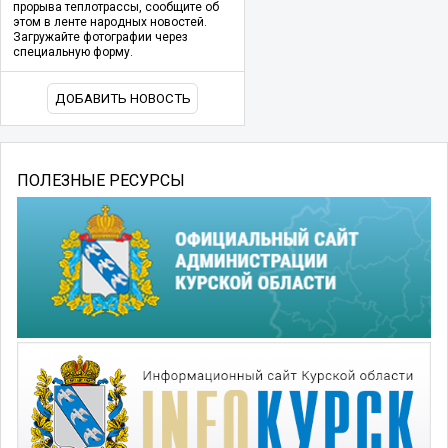
прорыва теплотрассы, сообщите об
этом в ленте народных новостей.
Загружайте фотографии через
специальную форму.
ДОБАВИТЬ НОВОСТЬ
ПОЛЕЗНЫЕ РЕСУРСЫ