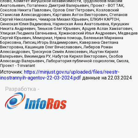
Источник:
https://minjust.gov.ru/uploaded/files/reestr-
inostrannyih-agentov-22-03-2024.pdf
данные на
22.03.2024
Разработка -