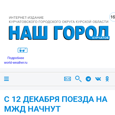
Подробнее
world-weather.ru
С 12 ДЕКАБРЯ ПОЕЗДА НА
МЖД НАЧНУТ