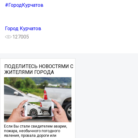
#ГородКурчатов
Город Курчатов
127005
ПОДЕЛИТЕСЬ НОВОСТЯМИ С
ЖИТЕЛЯМИ ГОРОДА
Если Вы стали свидетелем аварии,
пожара, необычного погодного
явления, провала дороги или