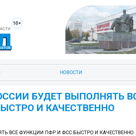
И
НОВОСТИ
ССИИ БУДЕТ ВЫПОЛНЯТЬ В
БЫСТРО И КАЧЕСТВЕННО
Ь ВСЕ ФУНКЦИИ ПФР И ФСС БЫСТРО И КАЧЕСТВЕННО