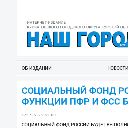
ОБ ИЗДАНИИ
НОВОСТ
СОЦИАЛЬНЫЙ ФОНД РО
ФУНКЦИИ ПФР И ФСС 
17:17
16.12.2022 16+
СОЦИАЛЬНЫЙ ФОНД РОССИИ БУДЕТ ВЫПОЛНЯТ