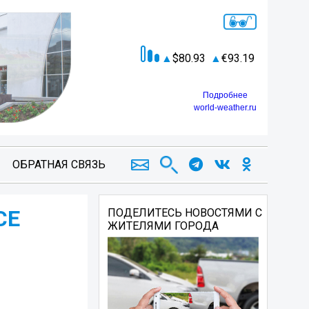
80.93
93.19
Подробнее
world-weather.ru
ОБРАТНАЯ СВЯЗЬ
СЕ
ПОДЕЛИТЕСЬ НОВОСТЯМИ С
ЖИТЕЛЯМИ ГОРОДА