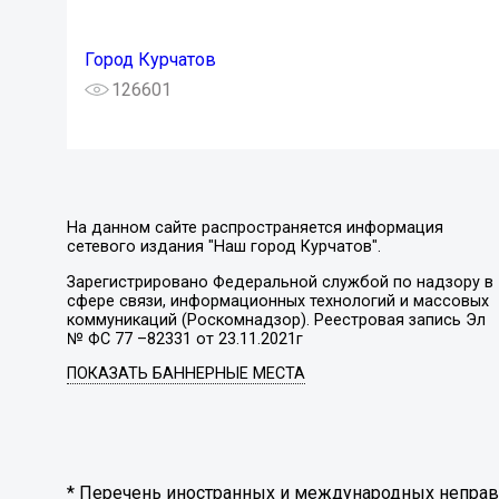
Город Курчатов
126601
На данном сайте распространяется информация
сетевого издания "Наш город Курчатов".
Зарегистрировано Федеральной службой по надзору в
сфере связи, информационных технологий и массовых
коммуникаций (Роскомнадзор). Реестровая запись Эл
№ ФС 77 –82331 от 23.11.2021г
ПОКАЗАТЬ БАННЕРНЫЕ МЕСТА
* Перечень иностранных и международных неправи