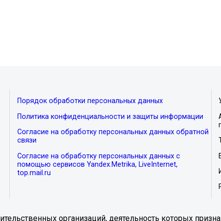
Порядок обработки персональных данных
Политика конфиденциальности и защиты информации
Согласие на обработку персональных данных обратной
связи
Согласие на обработку персональных данных с
помощью сервисов Yandex.Metrika, LiveInternet,
top.mail.ru
тельственных организаций, деятельность которых призна