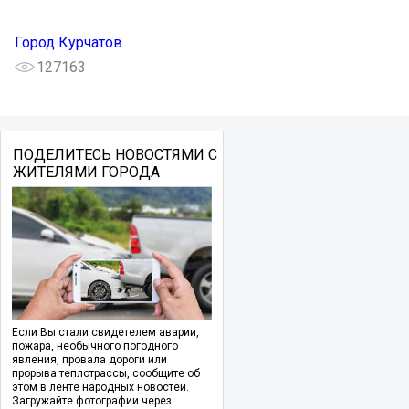
Город Курчатов
127163
ПОДЕЛИТЕСЬ НОВОСТЯМИ С
ЖИТЕЛЯМИ ГОРОДА
Если Вы стали свидетелем аварии,
пожара, необычного погодного
явления, провала дороги или
прорыва теплотрассы, сообщите об
этом в ленте народных новостей.
Загружайте фотографии через