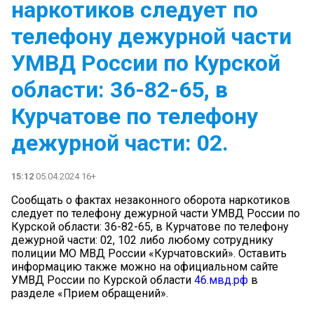
наркотиков следует по
телефону дежурной части
УМВД России по Курской
области: 36-82-65, в
Курчатове по телефону
дежурной части: 02.
15:12
05.04.2024 16+
Сообщать о фактах незаконного оборота наркотиков
следует по телефону дежурной части УМВД России по
Курской области: 36-82-65, в Курчатове по телефону
дежурной части: 02, 102 либо любому сотруднику
полиции МО МВД России «Курчатовский». Оставить
информацию также можно на официальном сайте
УМВД России по Курской области
46.мвд.рф
в
разделе «Прием обращений».