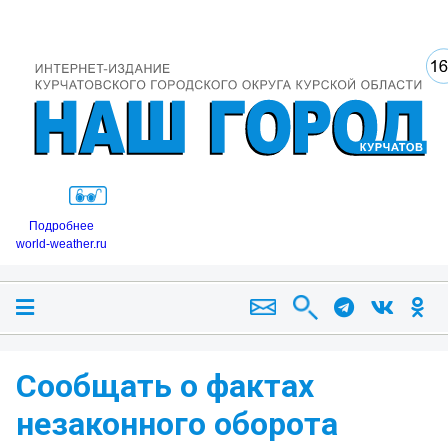
Подробнее
world-weather.ru
Сообщать о фактах
незаконного оборота