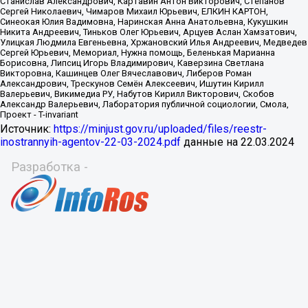
Источник:
https://minjust.gov.ru/uploaded/files/reestr-
inostrannyih-agentov-22-03-2024.pdf
данные на
22.03.2024
Разработка -