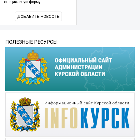
специальную форму.
ДОБАВИТЬ НОВОСТЬ
ПОЛЕЗНЫЕ РЕСУРСЫ