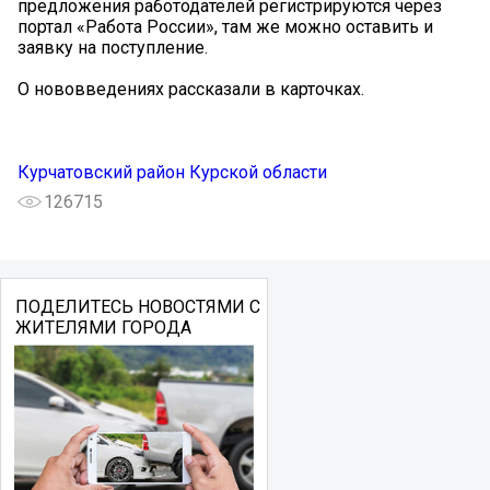
предложения работодателей регистрируются через
портал «Работа России», там же можно оставить и
заявку на поступление.
О нововведениях рассказали в карточках.
Курчатовский район Курской области
126715
ПОДЕЛИТЕСЬ НОВОСТЯМИ С
ЖИТЕЛЯМИ ГОРОДА