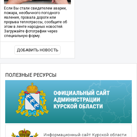
Если Вы стали свидетелем аварии,
пожара, необычного погодного
явления, провала дороги или
прорыва теплотрассы, сообщите об
этом в ленте народных новостей.
Загружайте фотографии через
специальную форму.
ДОБАВИТЬ НОВОСТЬ
ПОЛЕЗНЫЕ РЕСУРСЫ