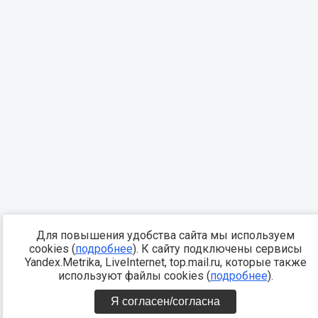
Для повышения удобства сайта мы используем
cookies (
подробнее
). К сайту подключены сервисы
Yandex.Metrika, LiveInternet, top.mail.ru, которые также
используют файлы cookies (
подробнее
).
Я согласен/согласна