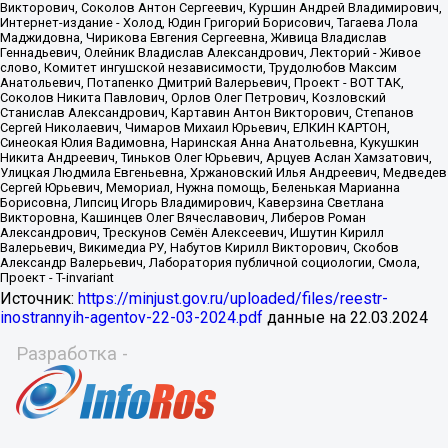
Источник:
https://minjust.gov.ru/uploaded/files/reestr-
inostrannyih-agentov-22-03-2024.pdf
данные на
22.03.2024
Разработка -