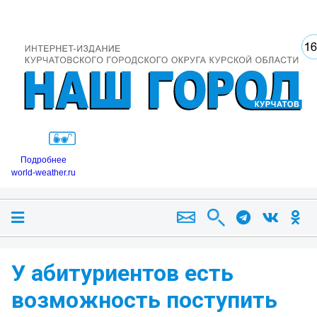
Подробнее
world-weather.ru
У абитуриентов есть
возможность поступить