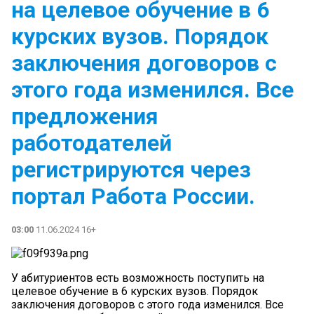
на целевое обучение в 6
курских вузов. Порядок
заключения договоров с
этого года изменился. Все
предложения
работодателей
регистрируются через
портал Работа России.
03:00
11.06.2024 16+
У абитуриентов есть возможность поступить на
целевое обучение в 6 курских вузов. Порядок
заключения договоров с этого года изменился. Все